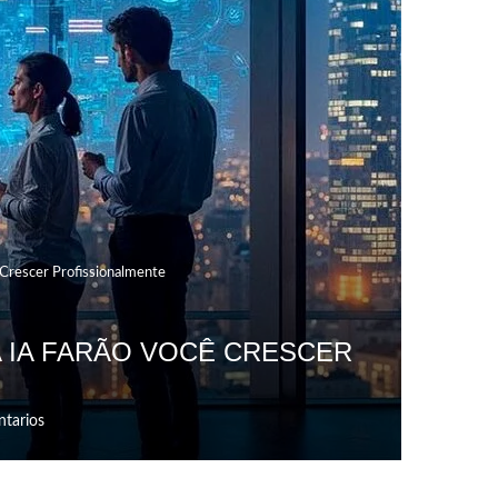
 Crescer Profissionalmente
A IA FARÃO VOCÊ CRESCER
tarios