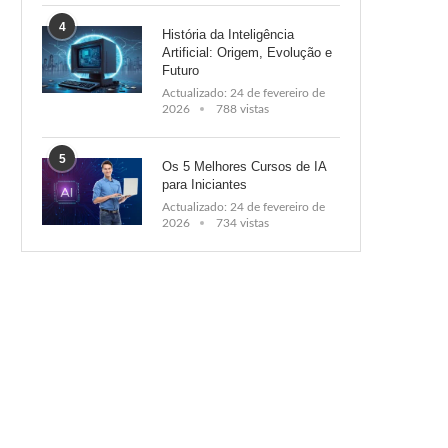
4
História da Inteligência
Artificial: Origem, Evolução e
Futuro
Actualizado:
24 de fevereiro de
2026
788 vistas
5
Os 5 Melhores Cursos de IA
para Iniciantes
Actualizado:
24 de fevereiro de
2026
734 vistas