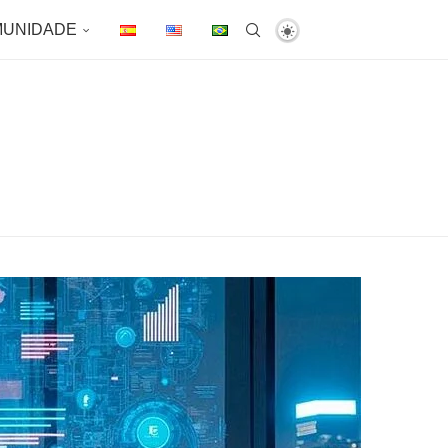
UNIDADE