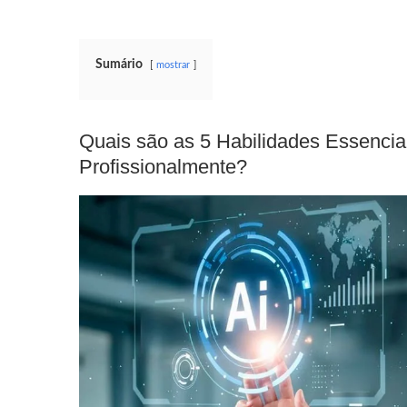
Sumário
mostrar
Quais são as 5 Habilidades Essencia
Profissionalmente?