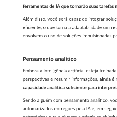
ferramentas de IA que tornarão suas tarefas 
Além disso, você será capaz de integrar sol
eficiente, o que torna a adaptabilidade um r
envolvem o uso de soluções impulsionadas por
Pensamento analítico
Embora a inteligência artificial esteja treinad
perspectivas e resumir informações,
ainda é 
capacidade analítica suficiente para interpre
Sendo alguém com pensamento analítico, voc
automatizados entregues pela IA e, em seguid