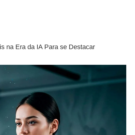
is na Era da IA Para se Destacar