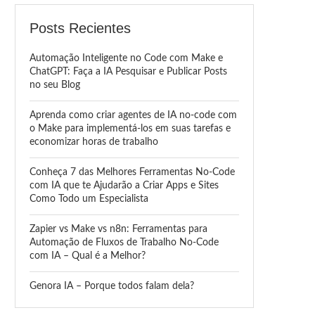
Posts Recientes
Automação Inteligente no Code com Make e
ChatGPT: Faça a IA Pesquisar e Publicar Posts
no seu Blog
Aprenda como criar agentes de IA no-code com
o Make para implementá-los em suas tarefas e
economizar horas de trabalho
Conheça 7 das Melhores Ferramentas No-Code
com IA que te Ajudarão a Criar Apps e Sites
Como Todo um Especialista
Zapier vs Make vs n8n: Ferramentas para
Automação de Fluxos de Trabalho No-Code
com IA – Qual é a Melhor?
Genora IA – Porque todos falam dela?