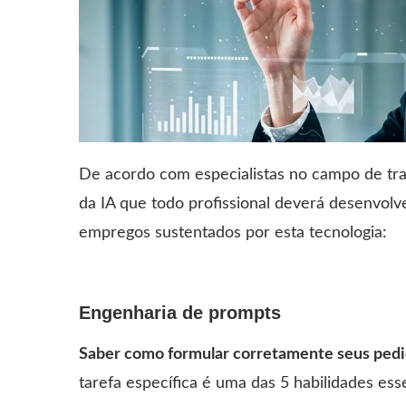
De acordo com especialistas no campo de trab
da IA que todo profissional deverá desenvol
empregos sustentados por esta tecnologia:
Engenharia de prompts
Saber como formular corretamente seus pedi
tarefa específica é uma das 5 habilidades ess