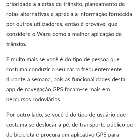
prioridade a alertas de trânsito, planeamento de
rotas alternativas e aprecia a informação fornecida
por outros utilizadores, então é provável que
considere o Waze como a melhor aplicação de
trânsito.
E muito mais se você é do tipo de pessoa que
costuma conduzir o seu carro frequentemente
durante a semana, pois as funcionalidades desta
app de navegação GPS focam-se mais em
percursos rodoviários.
Por outro lado, se você é do tipo de usuário que
costuma se deslocar a pé, de transporte público ou
de bicicleta e procura um aplicativo GPS para