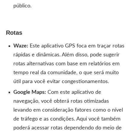
público.
Rotas
Waze:
Este aplicativo GPS foca em traçar rotas
rápidas e dinâmicas. Além disso, pode sugerir
rotas alternativas com base em relatórios em
tempo real da comunidade, o que será muito
útil para você evitar congestionamentos.
Google Maps:
Com este aplicativo de
navegação, você obterá rotas otimizadas
levando em consideração fatores como o nível
de tráfego e as condições. Aqui você também
poderá acessar rotas dependendo do meio de