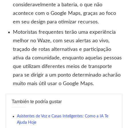
consideravelmente a bateria, o que não
acontece com o Google Maps, graças ao foco
em seu design para otimizar recursos.
Motoristas frequentes terão uma experiência
melhor no Waze, com seus alertas ao vivo,
traçado de rotas alternativas e participação
ativa da comunidade, enquanto aquelas pessoas
que utilizam diferentes meios de transporte
para se dirigir a um ponto determinado acharão
muito mais útil usar o Google Maps.
También te podría gustar
Asistentes de Voz e Casas Inteligentes: Como a IA Te
Ajuda Hoje