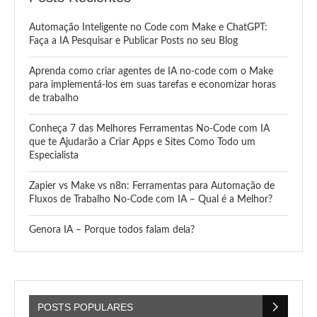
Automação Inteligente no Code com Make e ChatGPT:
Faça a IA Pesquisar e Publicar Posts no seu Blog
Aprenda como criar agentes de IA no-code com o Make
para implementá-los em suas tarefas e economizar horas
de trabalho
Conheça 7 das Melhores Ferramentas No-Code com IA
que te Ajudarão a Criar Apps e Sites Como Todo um
Especialista
Zapier vs Make vs n8n: Ferramentas para Automação de
Fluxos de Trabalho No-Code com IA – Qual é a Melhor?
Genora IA – Porque todos falam dela?
POSTS POPULARES