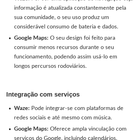
informação é atualizada constantemente pela
sua comunidade, o seu uso produz um
considerável consumo de bateria e dados.
Google Maps:
O seu design foi feito para
consumir menos recursos durante o seu
funcionamento, podendo assim usá-lo em
longos percursos rodoviários.
Integração com serviços
Waze:
Pode integrar-se com plataformas de
redes sociais e até mesmo com música.
Google Maps:
Oferece ampla vinculação com
serviços do Google, incluindo calendários,