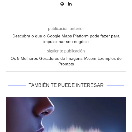
publicación anterior
Descubra o que o Google Maps Platform pode fazer para
impulsionar seu negócio
siguiente publicación
Os 5 Melhores Geradores de Imagens IA com Exemplos de
Prompts
TAMBIÉN TE PUEDE INTERESAR