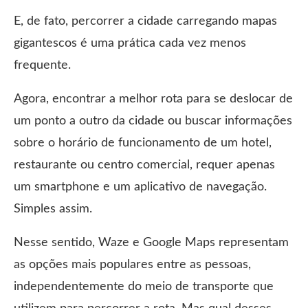
E, de fato, percorrer a cidade carregando mapas
gigantescos é uma prática cada vez menos
frequente.
Agora, encontrar a melhor rota para se deslocar de
um ponto a outro da cidade ou buscar informações
sobre o horário de funcionamento de um hotel,
restaurante ou centro comercial, requer apenas
um smartphone e um aplicativo de navegação.
Simples assim.
Nesse sentido, Waze e Google Maps representam
as opções mais populares entre as pessoas,
independentemente do meio de transporte que