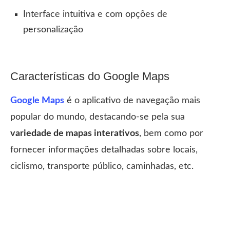
Interface intuitiva e com opções de
personalização
Características do Google Maps
Google Maps
é o aplicativo de navegação mais
popular do mundo, destacando-se pela sua
variedade de mapas interativos
, bem como por
fornecer informações detalhadas sobre locais,
ciclismo, transporte público, caminhadas, etc.