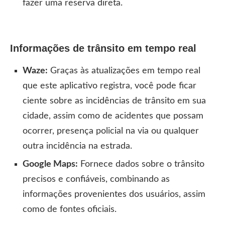
fazer uma reserva direta.
Informações de trânsito em tempo real
Waze:
Graças às atualizações em tempo real
que este aplicativo registra, você pode ficar
ciente sobre as incidências de trânsito em sua
cidade, assim como de acidentes que possam
ocorrer, presença policial na via ou qualquer
outra incidência na estrada.
Google Maps:
Fornece dados sobre o trânsito
precisos e confiáveis, combinando as
informações provenientes dos usuários, assim
como de fontes oficiais.