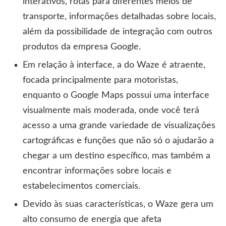
interativos, rotas para diferentes meios de
transporte, informações detalhadas sobre locais,
além da possibilidade de integração com outros
produtos da empresa Google.
Em relação à interface, a do Waze é atraente,
focada principalmente para motoristas,
enquanto o Google Maps possui uma interface
visualmente mais moderada, onde você terá
acesso a uma grande variedade de visualizações
cartográficas e funções que não só o ajudarão a
chegar a um destino específico, mas também a
encontrar informações sobre locais e
estabelecimentos comerciais.
Devido às suas características, o Waze gera um
alto consumo de energia que afeta