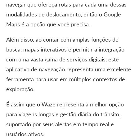
navegar que ofereça rotas para cada uma dessas
modalidades de deslocamento, então o Google
Maps é a opção que você precisa.
Além disso, ao contar com amplas funções de
busca, mapas interativos e permitir a integração
com uma vasta gama de serviços digitais, este
aplicativo de navegação representa uma excelente
ferramenta para usar em múltiplos contextos de
exploração.
É assim que o Waze representa a melhor opção
para viagens longas e gestão diária do trânsito,
suportado por seus alertas em tempo real e
usuários ativos.