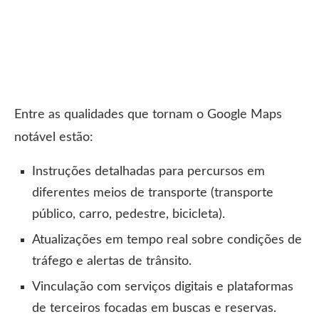
Entre as qualidades que tornam o Google Maps
notável estão:
Instruções detalhadas para percursos em
diferentes meios de transporte (transporte
público, carro, pedestre, bicicleta).
Atualizações em tempo real sobre condições de
tráfego e alertas de trânsito.
Vinculação com serviços digitais e plataformas
de terceiros focadas em buscas e reservas.