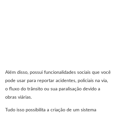
Além disso, possui funcionalidades sociais que você
pode usar para reportar acidentes, policiais na via,
o fluxo do trânsito ou sua paralisação devido a
obras viárias.
Tudo isso possibilita a criação de um sistema