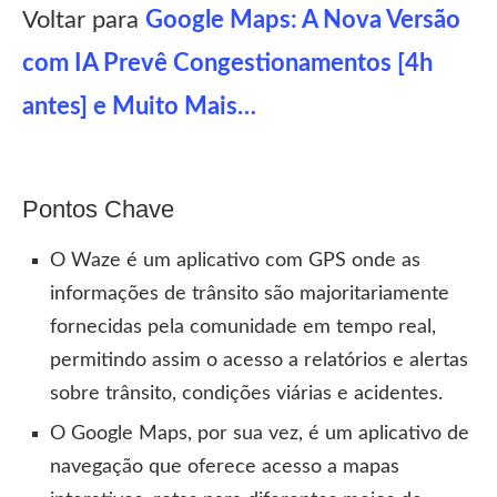
Voltar para
Google Maps: A Nova Versão
com IA Prevê Congestionamentos [4h
antes] e Muito Mais…
Pontos Chave
O Waze é um aplicativo com GPS onde as
informações de trânsito são majoritariamente
fornecidas pela comunidade em tempo real,
permitindo assim o acesso a relatórios e alertas
sobre trânsito, condições viárias e acidentes.
O Google Maps, por sua vez, é um aplicativo de
navegação que oferece acesso a mapas