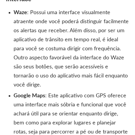
Waze
: Possui uma interface visualmente
atraente onde você poderá distinguir facilmente
os alertas que receber. Além disso, por ser um
aplicativo de trânsito em tempo real, é ideal
para você se costuma dirigir com frequência.
Outro aspecto favorável da interface do Waze
são seus botões, que serão acessíveis e
tornarão o uso do aplicativo mais fácil enquanto
você dirige.
Google Maps
: Este aplicativo com GPS oferece
uma interface mais sóbria e funcional que você
achará útil para se orientar enquanto dirige,
bem como para explorar lugares e planejar
rotas, seja para percorrer a pé ou de transporte