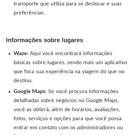
transporte que utiliza para se deslocar e suas
preferências.
Informações sobre lugares
Waze:
Aqui você encontrará informações
básicas sobre lugares, sendo mais um aplicativo
que foca sua experiência na viagem do que no
destino.
Google Maps:
Se você procura informações
detalhadas sobre negócios no Google Maps,
você as obterá, além de horários, avaliações,
fotos, serviços e opções para que você possa
entrar em contato com os administradores ou