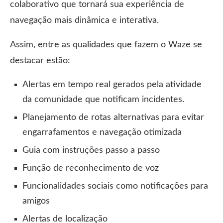
colaborativo que tornará sua experiência de
navegação mais dinâmica e interativa.
Assim, entre as qualidades que fazem o Waze se
destacar estão:
Alertas em tempo real gerados pela atividade
da comunidade que notificam incidentes.
Planejamento de rotas alternativas para evitar
engarrafamentos e navegação otimizada
Guia com instruções passo a passo
Função de reconhecimento de voz
Funcionalidades sociais como notificações para
amigos
Alertas de localização