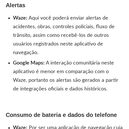
Alertas
Waze:
Aqui você poderá enviar alertas de
acidentes, obras, controles policiais, fluxo de
trânsito, assim como recebê-los de outros
usuários registrados neste aplicativo de
navegação.
Google Maps:
A interação comunitária neste
aplicativo é menor em comparação com o
Waze, portanto os alertas são gerados a partir
de integrações oficiais e dados históricos.
Consumo de bateria e dados do telefone
Waze:
Por ser uma aplicação de navegação cuja