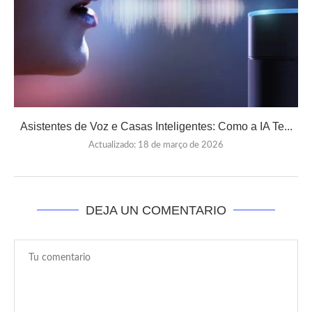
Asistentes de Voz e Casas Inteligentes: Como a IA Te...
Actualizado:
18 de março de 2026
DEJA UN COMENTARIO