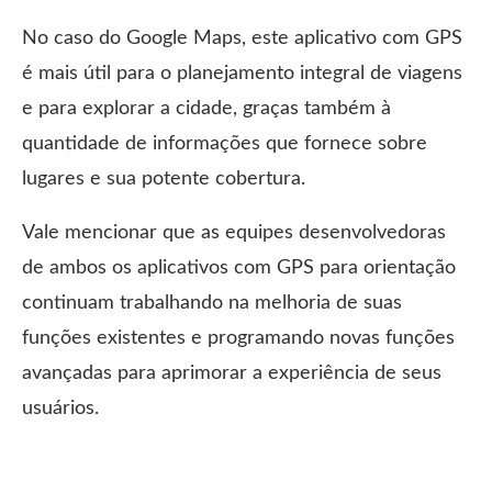
No caso do Google Maps, este aplicativo com GPS
é mais útil para o planejamento integral de viagens
e para explorar a cidade, graças também à
quantidade de informações que fornece sobre
lugares e sua potente cobertura.
Vale mencionar que as equipes desenvolvedoras
de ambos os aplicativos com GPS para orientação
continuam trabalhando na melhoria de suas
funções existentes e programando novas funções
avançadas para aprimorar a experiência de seus
usuários.