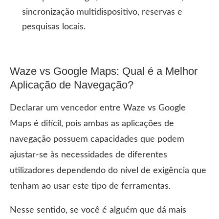
sincronização multidispositivo, reservas e
pesquisas locais.
Waze vs Google Maps: Qual é a Melhor
Aplicação de Navegação?
Declarar um vencedor entre Waze vs Google
Maps é difícil, pois ambas as aplicações de
navegação possuem capacidades que podem
ajustar-se às necessidades de diferentes
utilizadores dependendo do nível de exigência que
tenham ao usar este tipo de ferramentas.
Nesse sentido, se você é alguém que dá mais