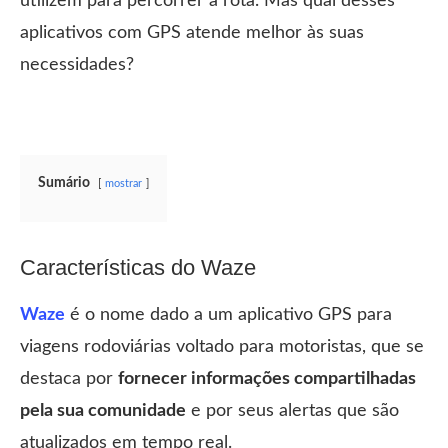
utilizem para percorrer a rota. Mas qual desses
aplicativos com GPS atende melhor às suas
necessidades?
Sumário
mostrar
Características do Waze
Waze
é o nome dado a um aplicativo GPS para
viagens rodoviárias voltado para motoristas, que se
destaca por
fornecer informações compartilhadas
pela sua comunidade
e por seus alertas que são
atualizados em tempo real.