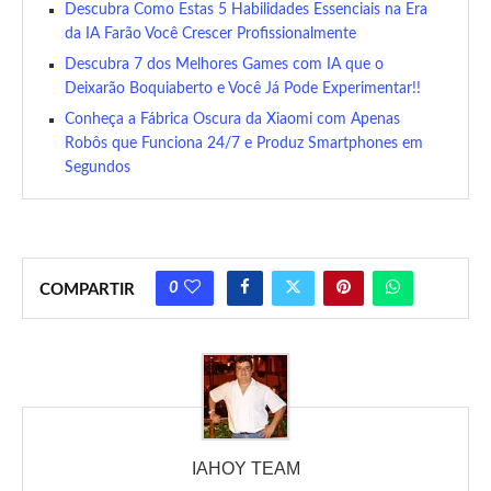
Descubra Como Estas 5 Habilidades Essenciais na Era
da IA Farão Você Crescer Profissionalmente
Descubra 7 dos Melhores Games com IA que o
Deixarão Boquiaberto e Você Já Pode Experimentar!!
Conheça a Fábrica Oscura da Xiaomi com Apenas
Robôs que Funciona 24/7 e Produz Smartphones em
Segundos
0
COMPARTIR
IAHOY TEAM