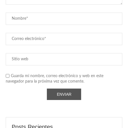
Guarda mi nombre, correo electrónico y web en este
navegador para la próxima vez que comente.
Posts Recientes