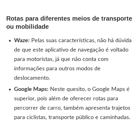
Rotas para diferentes meios de transporte
ou mobilidade
Waze:
Pelas suas características, não há dúvida
de que este aplicativo de navegação é voltado
para motoristas, já que não conta com
informações para outros modos de
deslocamento.
Google Maps:
Neste quesito, o Google Maps é
superior, pois além de oferecer rotas para
percorrer de carro, também apresenta trajetos
para ciclistas, transporte público e caminhadas.