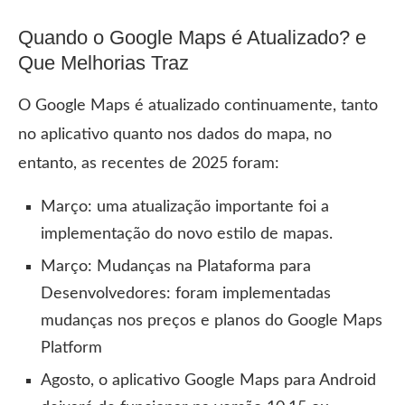
Quando o Google Maps é Atualizado? e
Que Melhorias Traz
O Google Maps é atualizado continuamente, tanto
no aplicativo quanto nos dados do mapa, no
entanto, as recentes de 2025 foram:
Março: uma atualização importante foi a
implementação do novo estilo de mapas.
Março: Mudanças na Plataforma para
Desenvolvedores: foram implementadas
mudanças nos preços e planos do Google Maps
Platform
A
gosto, o aplicativo Google Maps para Android