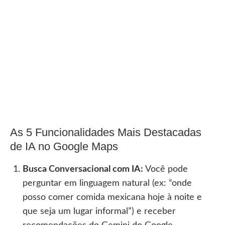
As 5 Funcionalidades Mais Destacadas
de IA no Google Maps
Busca Conversacional com IA:
Você pode
perguntar em linguagem natural (ex: “onde
posso comer comida mexicana hoje à noite e
que seja um lugar informal”) e receber