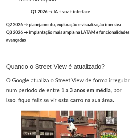
Q1 2026 → IA + voz + interface
Q2 2026 → planejamento, exploração e visualização imersiva
Q3 2026 → implantação mais ampla na LATAM e funcionalidades
avançadas
Quando o Street View é atualizado?
O Google atualiza o Street View de forma irregular,
num período de entre
1 a 3 anos em média
, por
isso, fique feliz se vir este carro na sua área.