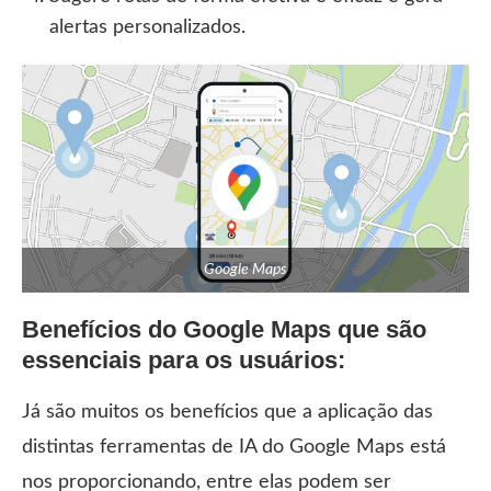
alertas personalizados.
Google Maps
Benefícios do Google Maps que são
essenciais para os usuários:
Já são muitos os benefícios que a aplicação das
distintas ferramentas de IA do Google Maps está
nos proporcionando, entre elas podem ser