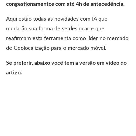
congestionamentos com até 4h de antecedência.
Aqui estão todas as novidades com IA que
mudarão sua forma de se deslocar e que
reafirmam esta ferramenta como líder no mercado
de Geolocalização para o mercado móvel.
Se preferir, abaixo você tem a versão em vídeo do
artigo.