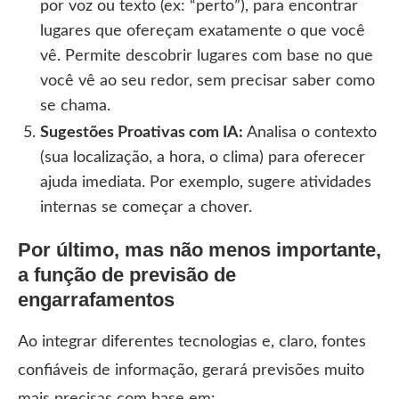
por voz ou texto (ex: “perto”), para encontrar
lugares que ofereçam exatamente o que você
vê. Permite descobrir lugares com base no que
você vê ao seu redor, sem precisar saber como
se chama.
Sugestões Proativas com IA:
Analisa o contexto
(sua localização, a hora, o clima) para oferecer
ajuda imediata. Por exemplo, sugere atividades
internas se começar a chover.
Por último, mas não menos importante,
a função de previsão de
engarrafamentos
Ao integrar diferentes tecnologias e, claro, fontes
confiáveis de informação, gerará previsões muito