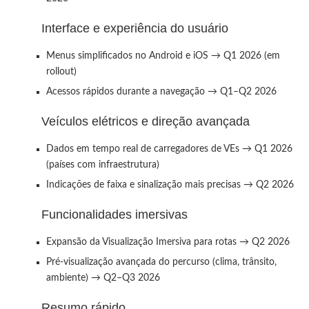
Interface e experiência do usuário
Menus simplificados no Android e iOS → Q1 2026 (em
rollout)
Acessos rápidos durante a navegação → Q1–Q2 2026
Veículos elétricos e direção avançada
Dados em tempo real de carregadores de VEs → Q1 2026
(países com infraestrutura)
Indicações de faixa e sinalização mais precisas → Q2 2026
Funcionalidades imersivas
Expansão da Visualização Imersiva para rotas → Q2 2026
Pré-visualização avançada do percurso (clima, trânsito,
ambiente) → Q2–Q3 2026
Resumo rápido