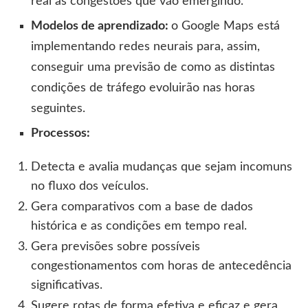
real as congestões que vão emergindo.
Modelos de aprendizado:
o Google Maps está
implementando redes neurais para, assim,
conseguir uma previsão de como as distintas
condições de tráfego evoluirão nas horas
seguintes.
Processos:
Detecta e avalia mudanças que sejam incomuns
no fluxo dos veículos.
Gera comparativos com a base de dados
histórica e as condições em tempo real.
Gera previsões sobre possíveis
congestionamentos com horas de antecedência
significativas.
Sugere rotas de forma efetiva e eficaz e gera