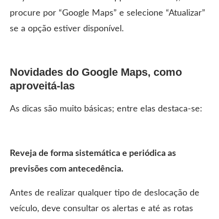
procure por “Google Maps” e selecione “Atualizar”
se a opção estiver disponível.
Novidades do Google Maps, como
aproveitá-las
As dicas são muito básicas; entre elas destaca-se:
Reveja de forma sistemática e periódica as
previsões com antecedência.
Antes de realizar qualquer tipo de deslocação de
veículo, deve consultar os alertas e até as rotas