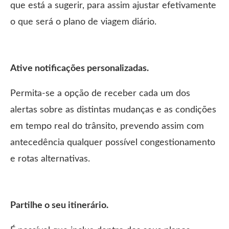
que está a sugerir, para assim ajustar efetivamente
o que será o plano de viagem diário.
Ative notificações personalizadas.
Permita-se a opção de receber cada um dos
alertas sobre as distintas mudanças e as condições
em tempo real do trânsito, prevendo assim com
antecedência qualquer possível congestionamento
e rotas alternativas.
Partilhe o seu itinerário.