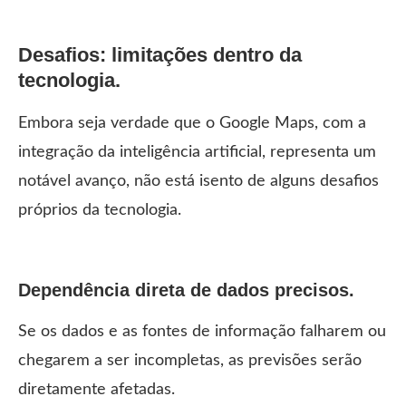
Desafios: limitações dentro da
tecnologia.
Embora seja verdade que o Google Maps, com a
integração da inteligência artificial, representa um
notável avanço, não está isento de alguns desafios
próprios da tecnologia.
Dependência direta de dados precisos.
Se os dados e as fontes de informação falharem ou
chegarem a ser incompletas, as previsões serão
diretamente afetadas.