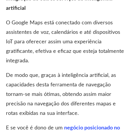
artificial
O Google Maps está conectado com diversos
assistentes de voz, calendários e até dispositivos
IoT para oferecer assim uma experiência
gratificante, efetiva e eficaz que esteja totalmente
integrada.
De modo que, graças à inteligência artificial, as
capacidades desta ferramenta de navegação
tornam-se mais ótimas, obtendo assim maior
precisão na navegação dos diferentes mapas e
rotas exibidas na sua interface.
E se você é dono de um
negócio posicionado no