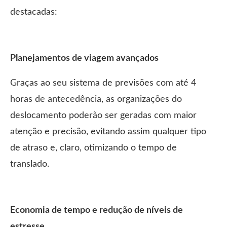
destacadas:
Planejamentos de viagem avançados
Graças ao seu sistema de previsões com até 4
horas de antecedência, as organizações do
deslocamento poderão ser geradas com maior
atenção e precisão, evitando assim qualquer tipo
de atraso e, claro, otimizando o tempo de
translado.
Economia de tempo e redução de níveis de
estresse