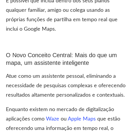
É possível que inclua dentro dos seus planos
qualquer familiar, amigo ou colega usando as
próprias funções de partilha em tempo real que
inclui o Google Maps.
O Novo Conceito Central: Mais do que um
mapa, um assistente inteligente
Atue como um assistente pessoal, eliminando a
necessidade de pesquisas complexas e oferecendo
resultados altamente personalizados e contextuais.
Enquanto existem no mercado de digitalização
aplicações como
Waze
ou
Apple Maps
que estão
oferecendo uma informação em tempo real, o