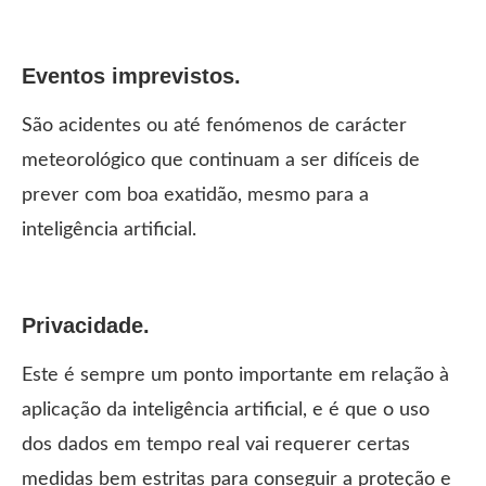
Eventos imprevistos.
São acidentes ou até fenómenos de carácter
meteorológico que continuam a ser difíceis de
prever com boa exatidão, mesmo para a
inteligência artificial.
Privacidade.
Este é sempre um ponto importante em relação à
aplicação da inteligência artificial, e é que o uso
dos dados em tempo real vai requerer certas
medidas bem estritas para conseguir a proteção e