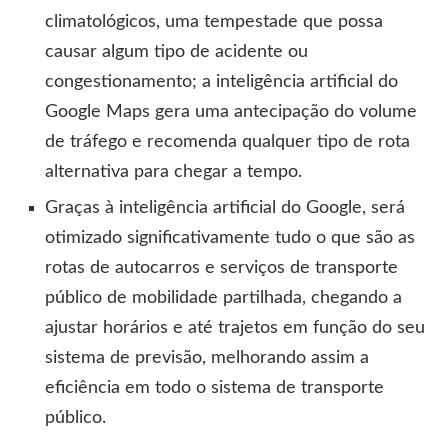
climatológicos, uma tempestade que possa
causar algum tipo de acidente ou
congestionamento; a inteligência artificial do
Google Maps gera uma antecipação do volume
de tráfego e recomenda qualquer tipo de rota
alternativa para chegar a tempo.
Graças à inteligência artificial do Google, será
otimizado significativamente tudo o que são as
rotas de autocarros e serviços de transporte
público de mobilidade partilhada, chegando a
ajustar horários e até trajetos em função do seu
sistema de previsão, melhorando assim a
eficiência em todo o sistema de transporte
público.