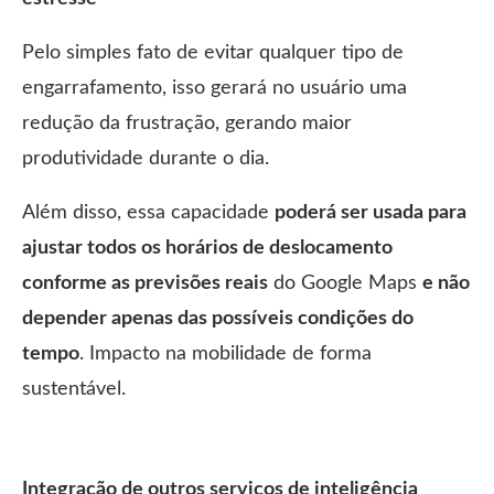
Pelo simples fato de evitar qualquer tipo de
engarrafamento, isso gerará no usuário uma
redução da frustração, gerando maior
produtividade durante o dia.
Além disso, essa capacidade
poderá ser usada para
ajustar todos os horários de deslocamento
conforme as previsões reais
do Google Maps
e não
depender apenas das possíveis condições do
tempo
. Impacto na mobilidade de forma
sustentável.
Integração de outros serviços de inteligência