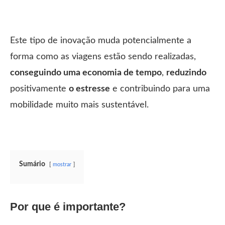
Este tipo de inovação muda potencialmente a
forma como as viagens estão sendo realizadas,
conseguindo uma economia de tempo
,
reduzindo
positivamente
o estresse
e contribuindo para uma
mobilidade muito mais sustentável.
Sumário
mostrar
Por que é importante?