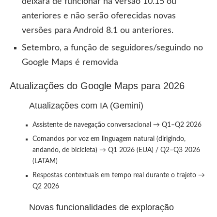
deixará de funcionar na versão 10.15 ou
anteriores e não serão oferecidas novas
versões para Android 8.1 ou anteriores.
Setembro, a função de seguidores/seguindo no
Google Maps é removida
Atualizações do Google Maps para 2026
Atualizações com IA (Gemini)
Assistente de navegação conversacional → Q1–Q2 2026
Comandos por voz em linguagem natural (dirigindo,
andando, de bicicleta) → Q1 2026 (EUA) / Q2–Q3 2026
(LATAM)
Respostas contextuais em tempo real durante o trajeto →
Q2 2026
Novas funcionalidades de exploração