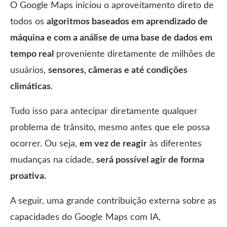
O Google Maps iniciou o aproveitamento direto de
todos os
algoritmos baseados em aprendizado de
máquina e com a análise de uma base de dados em
tempo real
proveniente diretamente de milhões de
usuários,
sensores, câmeras e até condições
climáticas
.
Tudo isso para antecipar diretamente qualquer
problema de trânsito, mesmo antes que ele possa
ocorrer. Ou seja,
em vez de reagir
às diferentes
mudanças na cidade,
será possível agir de forma
proativa.
A seguir, uma grande contribuição externa sobre as
capacidades do Google Maps com IA,