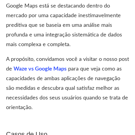
Google Maps está se destacando dentro do
mercado por uma capacidade inestimavelmente
preditiva que se baseia em uma análise mais
profunda e uma integração sistemática de dados
mais complexa e completa.
A propósito, convidamos você a visitar o nosso post
de
Waze vs Google Maps
para que veja como as
capacidades de ambas aplicações de navegação
são medidas e descubra qual satisfaz melhor as
necessidades dos seus usuários quando se trata de
orientação.
Casos de Uso