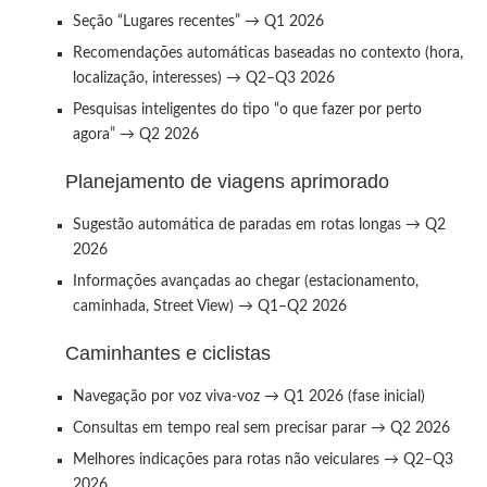
Seção “Lugares recentes” → Q1 2026
Recomendações automáticas baseadas no contexto (hora,
localização, interesses) → Q2–Q3 2026
Pesquisas inteligentes do tipo “o que fazer por perto
agora” → Q2 2026
Planejamento de viagens aprimorado
Sugestão automática de paradas em rotas longas → Q2
2026
Informações avançadas ao chegar (estacionamento,
caminhada, Street View) → Q1–Q2 2026
Caminhantes e ciclistas
Navegação por voz viva-voz → Q1 2026 (fase inicial)
Consultas em tempo real sem precisar parar → Q2 2026
Melhores indicações para rotas não veiculares → Q2–Q3
2026