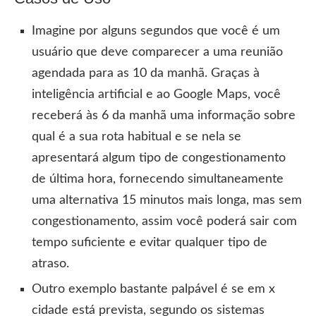
Imagine por alguns segundos que você é um
usuário que deve comparecer a uma reunião
agendada para as 10 da manhã. Graças à
inteligência artificial e ao Google Maps, você
receberá às 6 da manhã uma informação sobre
qual é a sua rota habitual e se nela se
apresentará algum tipo de congestionamento
de última hora, fornecendo simultaneamente
uma alternativa 15 minutos mais longa, mas sem
congestionamento, assim você poderá sair com
tempo suficiente e evitar qualquer tipo de
atraso.
Outro exemplo bastante palpável é se em x
cidade está prevista, segundo os sistemas