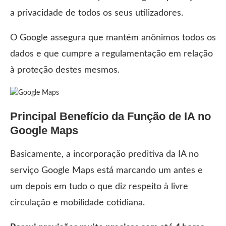
a privacidade de todos os seus utilizadores.
O Google assegura que mantém anônimos todos os
dados e que cumpre a regulamentação em relação
à proteção destes mesmos.
Principal Benefício da Função de IA no
Google Maps
Basicamente, a incorporação preditiva da IA no
serviço Google Maps está marcando um antes e
um depois em tudo o que diz respeito à livre
circulação e mobilidade cotidiana.