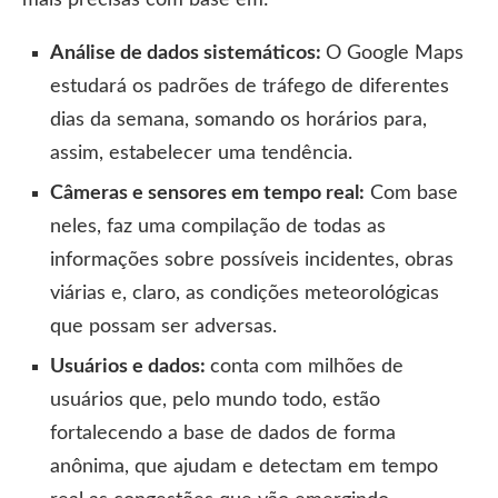
mais precisas com base em:
Análise de dados sistemáticos:
O Google Maps
estudará os padrões de tráfego de diferentes
dias da semana, somando os horários para,
assim, estabelecer uma tendência.
Câmeras e sensores em tempo real:
Com base
neles, faz uma compilação de todas as
informações sobre possíveis incidentes, obras
viárias e, claro, as condições meteorológicas
que possam ser adversas.
Usuários e dados:
conta com milhões de
usuários que, pelo mundo todo, estão
fortalecendo a base de dados de forma
anônima, que ajudam e detectam em tempo