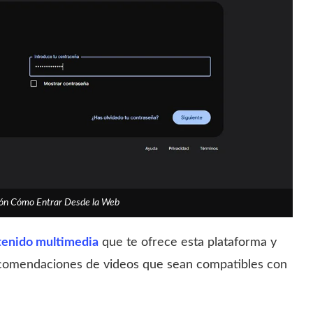
sión Cómo Entrar Desde la Web
tenido multimedia
que te ofrece esta plataforma y
 recomendaciones de videos que sean compatibles con