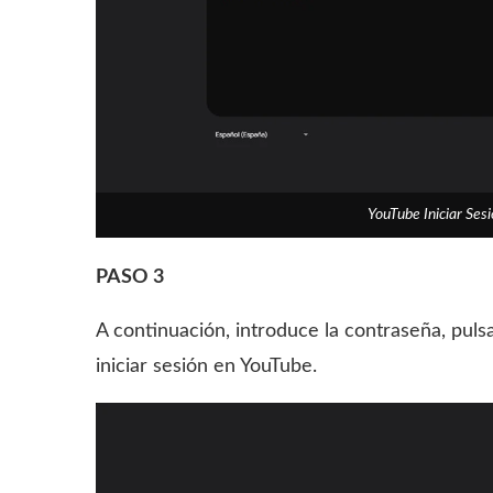
YouTube Iniciar Se
PASO 3
A continuación, introduce la contraseña, pul
iniciar sesión en YouTube.