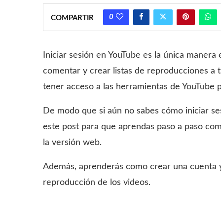
0
COMPARTIR
Iniciar sesión en YouTube es la única manera 
comentar y crear listas de reproducciones a 
tener acceso a las herramientas de YouTube pa
De modo que si aún no sabes cómo iniciar se
este post para que aprendas paso a paso como
la versión web.
Además, aprenderás como crear una cuenta y 
reproducción de los videos.