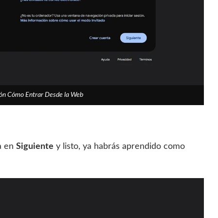
sión Cómo Entrar Desde la Web
sa en
Siguiente
y listo, ya habrás aprendido como