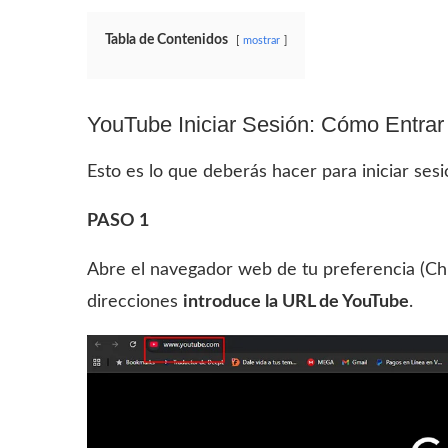
Tabla de Contenidos
mostrar
YouTube Iniciar Sesión: Cómo Entra
Esto es lo que deberás hacer para iniciar se
PASO 1
Abre el navegador web de tu preferencia (Chro
direcciones
introduce la URL de YouTube
.