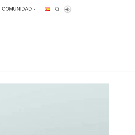
COMUNIDAD