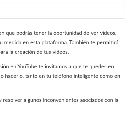
en que podrás tener la oportunidad de ver videos,
tu medida en esta plataforma. También te permitirá
ra la creación de tus videos.
sión en YouTube te invitamos a que te quedes en
 hacerlo, tanto en tu teléfono inteligente como en
resolver algunos inconvenientes asociados con la