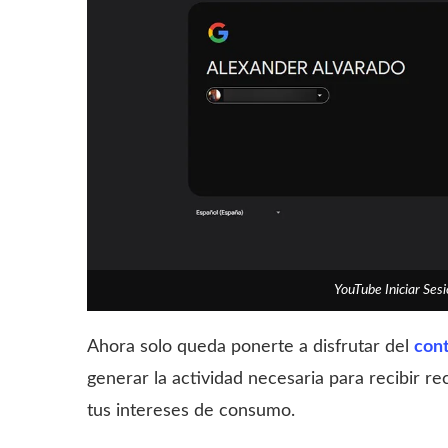
YouTube Iniciar Se
Ahora solo queda ponerte a disfrutar del
con
generar la actividad necesaria para recibir
tus intereses de consumo.