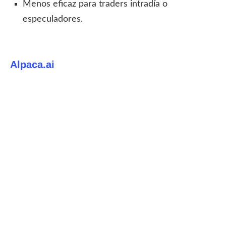
Menos eficaz para traders intradía o
especuladores.
Alpaca.ai