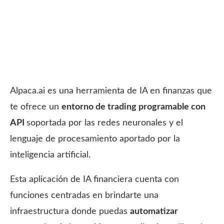
Alpaca.ai es una herramienta de IA en finanzas que
te ofrece un
entorno de trading programable con
API
soportada por las redes neuronales y el
lenguaje de procesamiento aportado por la
inteligencia artificial.
Esta aplicación de IA financiera cuenta con
funciones centradas en brindarte una
infraestructura donde puedas
automatizar