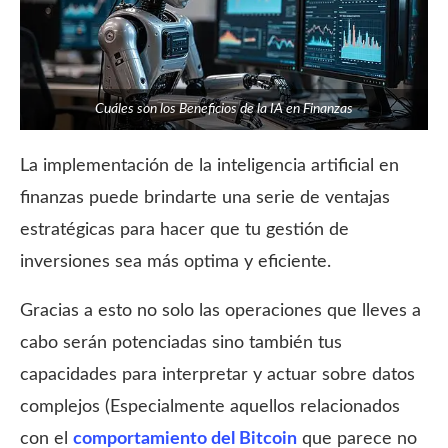
Cuáles son los Beneficios de la IA en Finanzas
La implementación de la inteligencia artificial en
finanzas puede brindarte una serie de ventajas
estratégicas para hacer que tu gestión de
inversiones sea más optima y eficiente.
Gracias a esto no solo las operaciones que lleves a
cabo serán potenciadas sino también tus
capacidades para interpretar y actuar sobre datos
complejos (Especialmente aquellos relacionados
con el
comportamiento del Bitcoin
que parece no