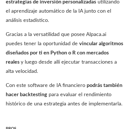
estrategias de inversión personalizadas
utilizando
el aprendizaje automático de la IA junto con el
análisis estadístico.
Gracias a la versatilidad que posee Alpaca.ai
puedes tener la oportunidad de
vincular algoritmos
diseñados por ti en Python o R con mercados
reales
y luego desde allí ejecutar transacciones a
alta velocidad.
Con este software de IA financiero
podrás también
hacer backtesting
para evaluar el rendimiento
histórico de una estrategia antes de implementarla.
PROS