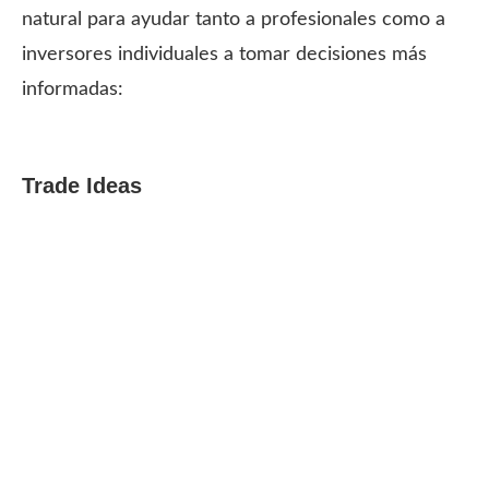
natural para ayudar tanto a profesionales como a
inversores individuales a tomar decisiones más
informadas:
Trade Ideas