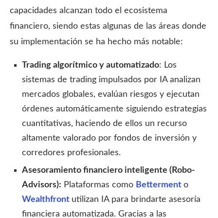
capacidades alcanzan todo el ecosistema
financiero, siendo estas algunas de las áreas donde
su implementación se ha hecho más notable:
Trading algorítmico y automatizado
: Los
sistemas de trading impulsados por IA analizan
mercados globales, evalúan riesgos y ejecutan
órdenes automáticamente siguiendo estrategias
cuantitativas, haciendo de ellos un recurso
altamente valorado por fondos de inversión y
corredores profesionales.
Asesoramiento financiero inteligente (Robo-
Advisors):
Plataformas como
Betterment
o
Wealthfront
utilizan IA para brindarte asesoría
financiera automatizada. Gracias a las