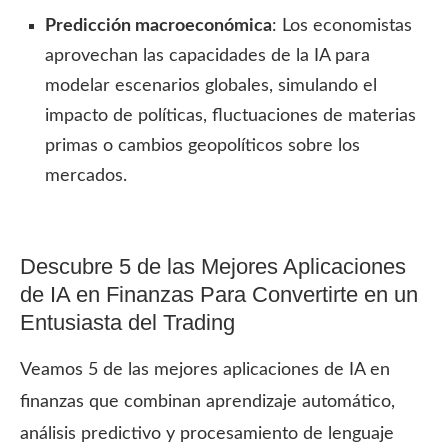
Predicción macroeconómica
: Los economistas
aprovechan las capacidades de la IA para
modelar escenarios globales, simulando el
impacto de políticas, fluctuaciones de materias
primas o cambios geopolíticos sobre los
mercados.
Descubre 5 de las Mejores Aplicaciones
de IA en Finanzas Para Convertirte en un
Entusiasta del Trading
Veamos 5 de las mejores aplicaciones de IA en
finanzas que combinan aprendizaje automático,
análisis predictivo y procesamiento de lenguaje