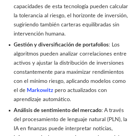
capacidades de esta tecnología pueden calcular
la tolerancia al riesgo, el horizonte de inversión,
sugiriendo también carteras equilibradas sin
intervención humana.
Gestión y diversificación de portafolios
: Los
algoritmos pueden analizar correlaciones entre
activos y ajustar la distribución de inversiones
constantemente para maximizar rendimientos
con el mínimo riesgo, aplicando modelos como
el de
Markowitz
pero actualizados con
aprendizaje automático.
Análisis de sentimiento del mercado
: A través
del procesamiento de lenguaje natural (PLN), la
IA en finanzas puede interpretar noticias,