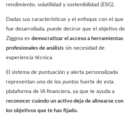
rendimiento, volatilidad y sostenibilidad (ESG).
Dadas sus características y el enfoque con el que
fue desarrollada, puede decirse que el objetivo de
Ziggma es
democratizar el acceso a herramientas
profesionales de análisis
sin necesidad de
experiencia técnica.
El sistema de puntuación y alerta personalizada
representan uno de los puntos fuerte de esta
plataforma de IA financiera, ya que te ayuda a
reconocer
cuándo un activo deja de alinearse con
los objetivos que te has fijado
.