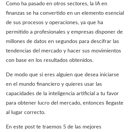
Como ha pasado en otros sectores, la IA en
finanzas se ha convertido en un elemento esencial
de sus procesos y operaciones, ya que ha
permitido a profesionales y empresas disponer de
millones de datos en segundos para descifrar las
tendencias del mercado y hacer sus movimientos
con base en los resultados obtenidos.
De modo que si eres alguien que desea iniciarse
en el mundo financiero y quieres usar las
capacidades de la inteligencia artificial a tu favor
para obtener lucro del mercado, entonces llegaste
al lugar correcto.
En este post te traemos 5 de las mejores