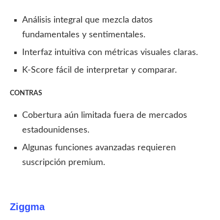
Análisis integral que mezcla datos
fundamentales y sentimentales.
Interfaz intuitiva con métricas visuales claras.
K-Score fácil de interpretar y comparar.
CONTRAS
Cobertura aún limitada fuera de mercados
estadounidenses.
Algunas funciones avanzadas requieren
suscripción premium.
Ziggma