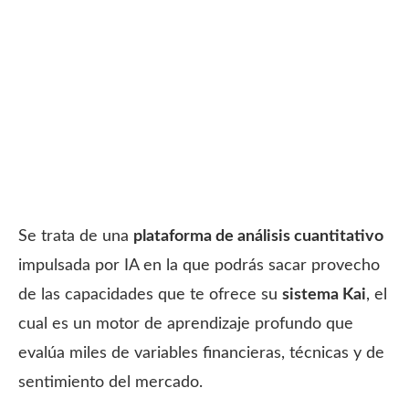
Se trata de una
plataforma
de análisis cuantitativo
impulsada por IA en la que podrás sacar provecho
de las capacidades que te ofrece su
sistema Kai
, el
cual es un motor de aprendizaje profundo que
evalúa miles de variables financieras, técnicas y de
sentimiento del mercado.