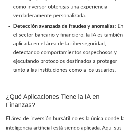
como inversor obtengas una experiencia
verdaderamente personalizada.
Detección avanzada de fraudes y anomalías
: En
el sector bancario y financiero, la IA es también
aplicada en el área de la ciberseguridad,
detectando comportamientos sospechosos y
ejecutando protocolos destinados a proteger
tanto a las instituciones como a los usuarios.
¿Qué Aplicaciones Tiene la IA en
Finanzas?
El área de inversión bursátil no es la única donde la
inteligencia artificial está siendo aplicada. Aquí sus