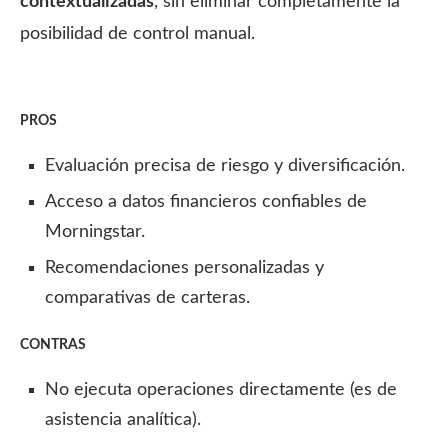
contextualizadas
, sin eliminar completamente la
posibilidad de control manual.
PROS
Evaluación precisa de riesgo y diversificación.
Acceso a datos financieros confiables de
Morningstar.
Recomendaciones personalizadas y
comparativas de carteras.
CONTRAS
No ejecuta operaciones directamente (es de
asistencia analítica).