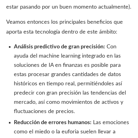
estar pasando por un buen momento actualmente).
Veamos entonces los principales beneficios que
aporta esta tecnología dentro de este ámbito:
Análisis predictivo de gran precisión:
Con
ayuda del machine learning integrado en las
soluciones de IA en finanzas es posible para
estas procesar grandes cantidades de datos
históricos en tiempo real, permitiéndoles así
predecir con gran precisión las tendencias del
mercado, así como movimientos de activos y
fluctuaciones de precios.
Reducción de errores humanos:
Las emociones
como el miedo o la euforia suelen llevar a