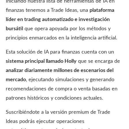
Iniciando nuestra lista de herramientas de IA en
finanzas tenemos a Trade Ideas, una
plataforma
líder en trading automatizado e investigación
bursátil
que opera apoyada por los métodos y
principios enmarcados en la inteligencia artificial.
Esta solución de IA para finanzas cuenta con un
sistema principal llamado Holly
que se encarga de
analizar diariamente
millones de escenarios del
mercado
, ejecutando simulaciones y generando
recomendaciones de compra o venta basadas en
patrones históricos y condiciones actuales.
Suscribiéndote a la versión premium de Trade
Ideas podrás ejecutar operaciones