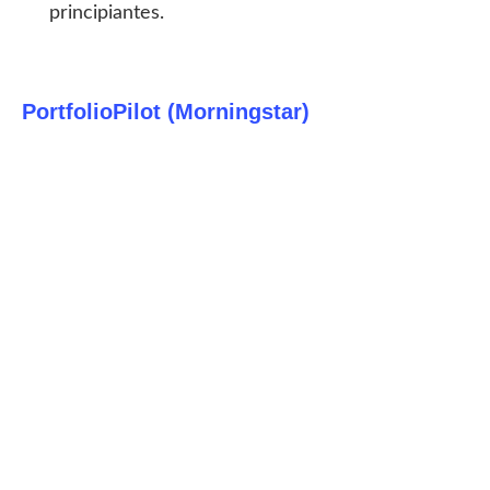
principiantes.
PortfolioPilot (Morningstar)