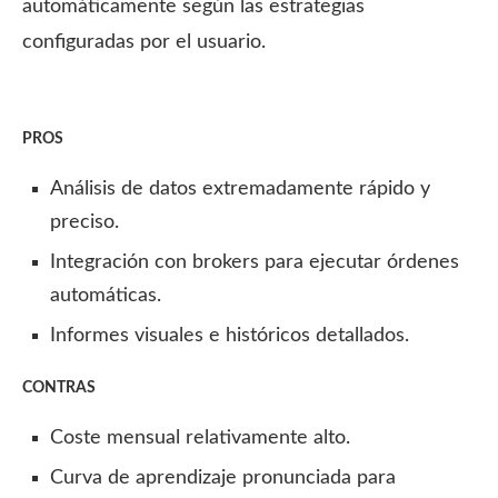
automáticamente según las estrategias
configuradas por el usuario.
PROS
Análisis de datos extremadamente rápido y
preciso.
Integración con brokers para ejecutar órdenes
automáticas.
Informes visuales e históricos detallados.
CONTRAS
Coste mensual relativamente alto.
Curva de aprendizaje pronunciada para