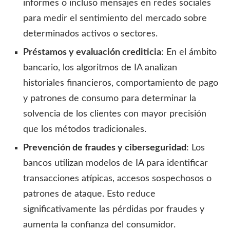
informes o incluso mensajes en redes sociales
para medir el sentimiento del mercado sobre
determinados activos o sectores.
Préstamos y evaluación crediticia
: En el ámbito
bancario, los algoritmos de IA analizan
historiales financieros, comportamiento de pago
y patrones de consumo para determinar la
solvencia de los clientes con mayor precisión
que los métodos tradicionales.
Prevención de fraudes y ciberseguridad
: Los
bancos utilizan modelos de IA para identificar
transacciones atípicas, accesos sospechosos o
patrones de ataque. Esto reduce
significativamente las pérdidas por fraudes y
aumenta la confianza del consumidor.