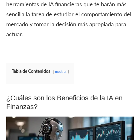
herramientas de IA financieras que te harán más
sencilla la tarea de estudiar el comportamiento del
mercado y tomar la decisión más apropiada para
actuar.
Tabla de Contenidos
mostrar
¿Cuáles son los Beneficios de la IA en
Finanzas?