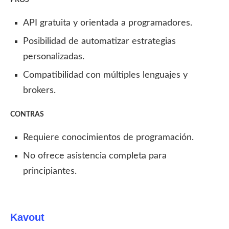
API gratuita y orientada a programadores.
Posibilidad de automatizar estrategias
personalizadas.
Compatibilidad con múltiples lenguajes y
brokers.
CONTRAS
Requiere conocimientos de programación.
No ofrece asistencia completa para
principiantes.
Kavout