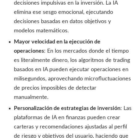
decisiones impulsivas en la inversión. La IA
elimina ese sesgo emocional, ejecutando
decisiones basadas en datos objetivos y
modelos matemáticos.
Mayor velocidad en la ejecución de
operaciones
: En los mercados donde el tiempo
es literalmente dinero, los algoritmos de trading
basados en IA pueden ejecutar operaciones en
milisegundos, aprovechando microfluctuaciones
de precios imposibles de detectar
manualmente.
Personalización de estrategias de inversión
: Las
plataformas de IA en finanzas pueden crear
carteras y recomendaciones ajustadas al perfil
de riesgo y objetivos del usuario, haciendo que