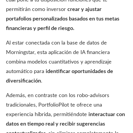
permitirán como inversor
crear
y ajustar
portafolios personalizados basados en tus
metas
financieras y perfil de riesgo.
Al estar conectada con la base de datos de
Morningstar, esta aplicación de IA financiera
combina modelos cuantitativos y aprendizaje
automático para
identificar oportunidades de
diversificación
.
Además, en contraste con los robo-advisors
tradicionales, PortfolioPilot te ofrece una
experiencia híbrida, permitiéndote
interactuar con
datos en tiempo real y recibir sugerencias