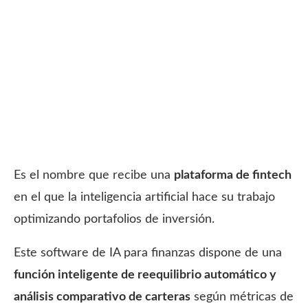
Es el nombre que recibe una
plataforma de fintech
en el que la inteligencia artificial hace su trabajo
optimizando portafolios de inversión.
Este software de IA para finanzas dispone de una
función inteligente de reequilibrio automático y
análisis comparativo de carteras
según métricas de