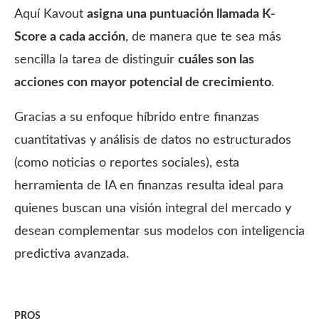
Aquí Kavout
asigna una puntuación llamada K-
Score a cada acción
, de manera que te sea más
sencilla la tarea de distinguir
cuáles son las
acciones
con mayor potencial de crecimiento
.
Gracias a su enfoque híbrido entre finanzas
cuantitativas y análisis de datos no estructurados
(como noticias o reportes sociales), esta
herramienta de IA en finanzas resulta ideal para
quienes buscan una visión integral del mercado y
desean complementar sus modelos con inteligencia
predictiva avanzada.
PROS