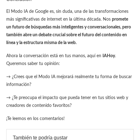
El Modo IA de Google es, sin duda, una de las transformaciones
más significativas de internet en la última década. Nos
promete
un futuro de búsquedas más inteligentes y conversacionales, pero
también abre un debate crucial sobre el futuro del contenido en
línea y la estructura misma de la web.
Ahora la conversación está en tus manos, aquí en
IAHoy
.
Queremos saber tu opinión:
→ ¿Crees que el Modo IA mejorará realmente tu forma de buscar
información?
→ ¿Te preocupa el impacto que pueda tener en tus sitios web y
creadores de contenido favoritos?
¡Te leemos en los comentarios!
También te podría gustar