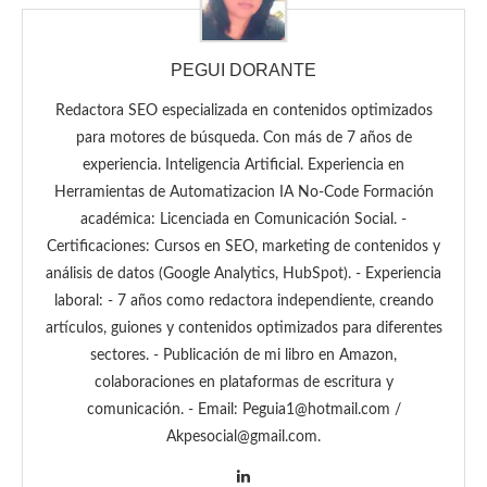
PEGUI DORANTE
Redactora SEO especializada en contenidos optimizados
para motores de búsqueda. Con más de 7 años de
experiencia. Inteligencia Artificial. Experiencia en
Herramientas de Automatizacion IA No-Code Formación
académica: Licenciada en Comunicación Social. -
Certificaciones: Cursos en SEO, marketing de contenidos y
análisis de datos (Google Analytics, HubSpot). - Experiencia
laboral: - 7 años como redactora independiente, creando
artículos, guiones y contenidos optimizados para diferentes
sectores. - Publicación de mi libro en Amazon,
colaboraciones en plataformas de escritura y
comunicación. - Email: Peguia1@hotmail.com /
Akpesocial@gmail.com.