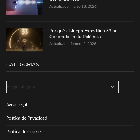
Actualizado:
marzo 18, 2026
Por qué el Juego Expedition 33 ha
Generado Tanta Polémica...
Actualizado:
febrero 5, 2026
CATEGORIAS
Aviso Legal
Política de Privacidad
Política de Cookies