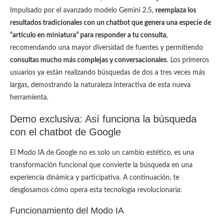
Impulsado por el avanzado modelo Gemini 2.5,
reemplaza los
resultados tradicionales con un chatbot que genera una especie de
“artículo en miniatura” para responder a tu consulta
,
recomendando una mayor diversidad de fuentes y permitiendo
consultas mucho más complejas y conversacionales
. Los primeros
usuarios ya están realizando búsquedas de dos a tres veces más
largas, demostrando la naturaleza interactiva de esta nueva
herramienta.
Demo exclusiva: Así funciona la búsqueda
con el chatbot de Google
El Modo IA de Google no es solo un cambio estético, es una
transformación funcional que convierte la búsqueda en una
experiencia dinámica y participativa. A continuación, te
desglosamos cómo opera esta tecnología revolucionaria:
Funcionamiento del Modo IA