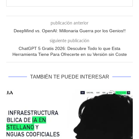
publicación anterior
DeepMind vs. OpenAI: Millonaria Guerra por los Genios!!
siguiente publicación
ChatGPT 5 Gratis 2026: Descubre Todo lo que Esta
Herramienta Tiene Para Ofrecerte en su Versión sin Coste
TAMBIÉN TE PUEDE INTERESAR