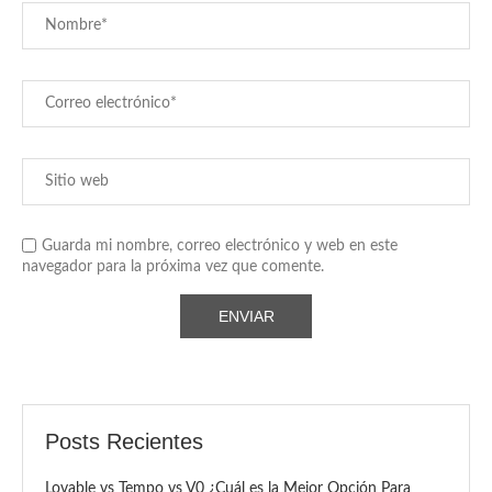
Guarda mi nombre, correo electrónico y web en este
navegador para la próxima vez que comente.
Posts Recientes
Lovable vs Tempo vs V0 ¿Cuál es la Mejor Opción Para