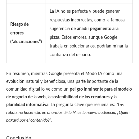
La IA no es perfecta y puede generar
respuestas incorrectas, como la famosa
Riesgo de
sugerencia de
añadir pegamento a la
errores
pizza
. Estos errores, aunque Google
(“alucinaciones”)
trabaja en solucionarlos, podrían minar la
confianza del usuario.
En resumen, mientras Google presenta el Modo IA como una
evolución natural y beneficiosa, una parte importante de la
comunidad digital lo ve como un
peligro inminente para el modelo
de negocio de la web, la sostenibilidad de los creadores y la
pluralidad informativa
. La pregunta clave que resuena es:
“Los
robots no hacen clic en anuncios. Si la IA es la nueva audiencia, ¿Quién
pagará por el contenido?”
.
Conclusión