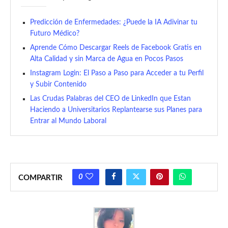
Predicción de Enfermedades: ¿Puede la IA Adivinar tu
Futuro Médico?
Aprende Cómo Descargar Reels de Facebook Gratis en
Alta Calidad y sin Marca de Agua en Pocos Pasos
Instagram Login: El Paso a Paso para Acceder a tu Perfil
y Subir Contenido
Las Crudas Palabras del CEO de LinkedIn que Estan
Haciendo a Universitarios Replantearse sus Planes para
Entrar al Mundo Laboral
0
COMPARTIR