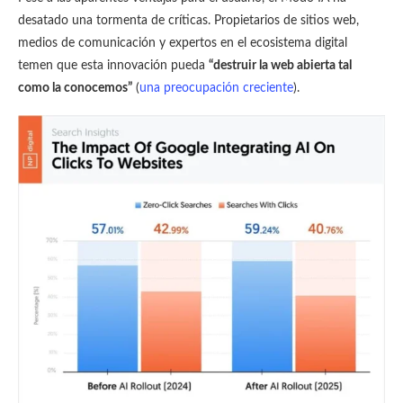
desatado una tormenta de críticas. Propietarios de sitios web,
medios de comunicación y expertos en el ecosistema digital
temen que esta innovación pueda
“destruir la web abierta tal
como la conocemos”
(
una preocupación creciente
).