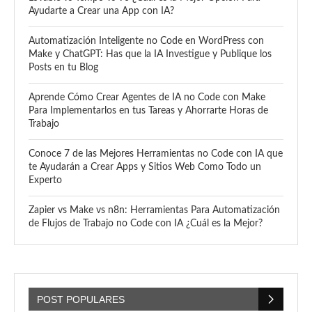
Ayudarte a Crear una App con IA?
Automatización Inteligente no Code en WordPress con
Make y ChatGPT: Has que la IA Investigue y Publique los
Posts en tu Blog
Aprende Cómo Crear Agentes de IA no Code con Make
Para Implementarlos en tus Tareas y Ahorrarte Horas de
Trabajo
Conoce 7 de las Mejores Herramientas no Code con IA que
te Ayudarán a Crear Apps y Sitios Web Como Todo un
Experto
Zapier vs Make vs n8n: Herramientas Para Automatización
de Flujos de Trabajo no Code con IA ¿Cuál es la Mejor?
POST POPULARES