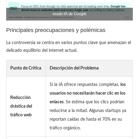
modo IA de Google
Principales preocupaciones y polémicas
La controversia se centra en varios puntos clave que amenazan el
delicado equilibrio del internet actual.
Punto de Crítica
Descripción del Problema
Si la IA ofrece respuestas completas,
los
usuarios no necesitarán hacer clic en los
Reducción
enlaces
. Se estima que los clics podrían
drástica del
reducirse a la mitad. Algunas startups ya
tráfico web
reportan caídas de hasta el 70% en su
tráfico orgánico.