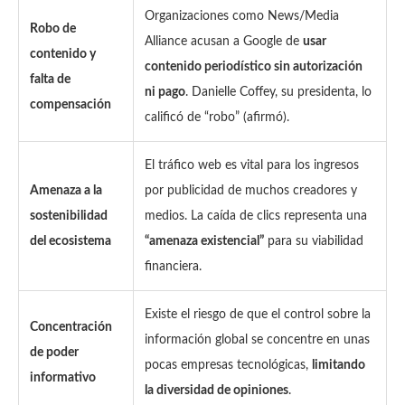
Organizaciones como News/Media
Robo de
Alliance acusan a Google de
usar
contenido y
contenido periodístico sin autorización
falta de
ni pago
. Danielle Coffey, su presidenta, lo
compensación
calificó de “robo” (afirmó).
El tráfico web es vital para los ingresos
Amenaza a la
por publicidad de muchos creadores y
sostenibilidad
medios. La caída de clics representa una
del ecosistema
“amenaza existencial”
para su viabilidad
financiera.
Existe el riesgo de que el control sobre la
Concentración
información global se concentre en unas
de poder
pocas empresas tecnológicas,
limitando
informativo
la diversidad de opiniones
.