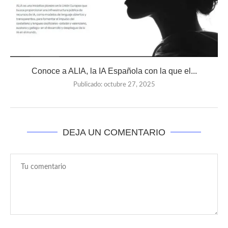
Conoce a ALIA, la IA Española con la que el...
Publicado:
octubre 27, 2025
DEJA UN COMENTARIO