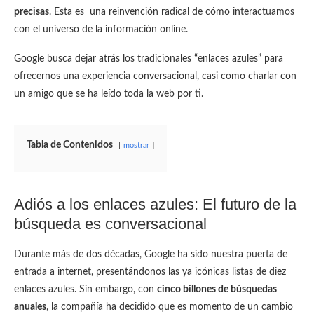
precisas
. Esta es una reinvención radical de cómo interactuamos
con el universo de la información online.
Google busca dejar atrás los tradicionales “enlaces azules” para
ofrecernos una experiencia conversacional, casi como charlar con
un amigo que se ha leído toda la web por ti.
Tabla de Contenidos
mostrar
Adiós a los enlaces azules: El futuro de la
búsqueda es conversacional
Durante más de dos décadas, Google ha sido nuestra puerta de
entrada a internet, presentándonos las ya icónicas listas de diez
enlaces azules. Sin embargo, con
cinco billones de búsquedas
anuales
, la compañía ha decidido que es momento de un cambio