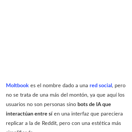
Moltbook
es el nombre dado a una
red social
, pero
no se trata de una más del montón, ya que aquí los
usuarios no son personas sino
bots de IA que
interactúan entre sí
en una interfaz que pareciera
replicar a la de Reddit, pero con una estética más