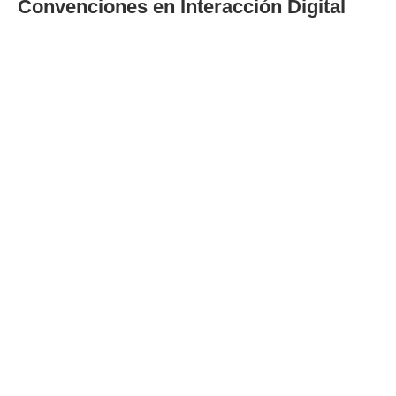
Convenciones en Interacción Digital