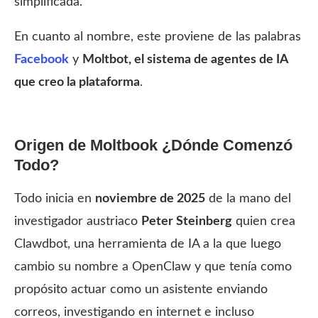
simplificada.
En cuanto al nombre, este proviene de las palabras
Facebook
y
Moltbot, el sistema de agentes de IA
que creo la plataforma
.
Origen de Moltbook ¿Dónde Comenzó
Todo?
Todo inicia en
noviembre de 2025
de la mano del
investigador austriaco
Peter Steinberg
quien crea
Clawdbot, una herramienta de IA a la que luego
cambio su nombre a OpenClaw y que tenía como
propósito actuar como un asistente enviando
correos, investigando en internet e incluso