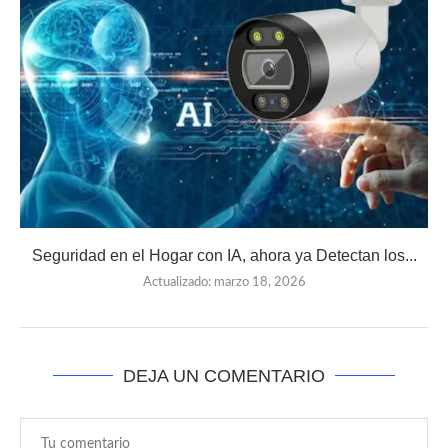
Seguridad en el Hogar con IA, ahora ya Detectan los...
Actualizado:
marzo 18, 2026
DEJA UN COMENTARIO