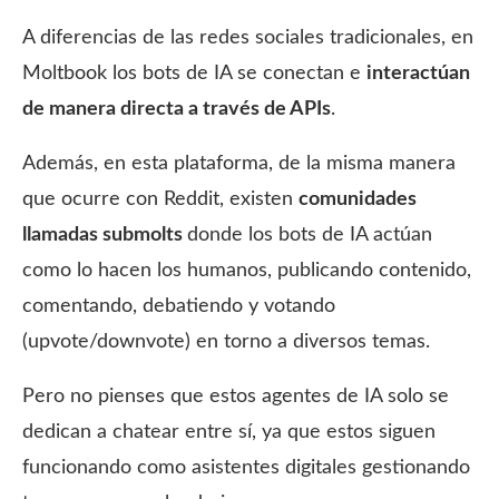
A diferencias de las redes sociales tradicionales, en
Moltbook los bots de IA se conectan e
interactúan
de manera directa a través de APIs
.
Además, en esta plataforma, de la misma manera
que ocurre con Reddit, existen
comunidades
llamadas submolts
donde los bots de IA actúan
como lo hacen los humanos, publicando contenido,
comentando, debatiendo y votando
(upvote/downvote) en torno a diversos temas.
Pero no pienses que estos agentes de IA solo se
dedican a chatear entre sí, ya que estos siguen
funcionando como asistentes digitales gestionando