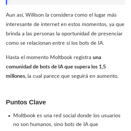
Aun así, Willison la considera como el lugar más
interesante de internet en estos momentos, ya que
brinda a las personas la oportunidad de presenciar
como se relacionan entre sí los bots de IA.
Hasta el momento Moltbook registra
una
comunidad de bots de IA que supera los 1,5
millones,
la cual parece que seguirá en aumento.
Puntos Clave
Moltbook es una red social donde los usuarios
no son humanos, sino bots de IA que