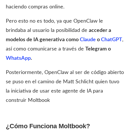
haciendo compras online.
Pero esto no es todo, ya que OpenClaw le
brindaba al usuario la posibilidad de
acceder a
modelos de IA generativa como
Claude
o
ChatGPT
,
así como comunicarse a través de
Telegram o
WhatsApp
.
Posteriormente, OpenClaw al ser de código abierto
se puso en el camino de Matt Schlicht quien tuvo
la iniciativa de usar este agente de IA para
construir Moltbook
¿Cómo Funciona Moltbook?