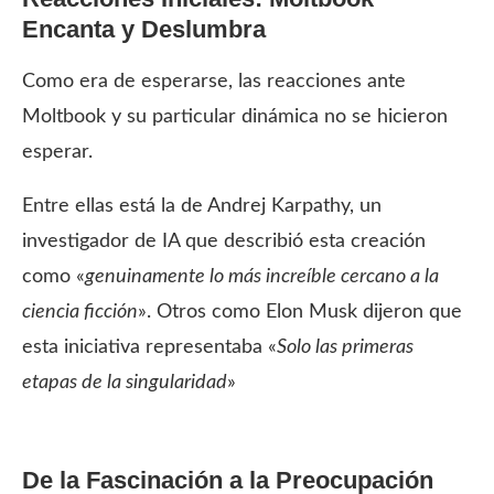
Encanta y Deslumbra
Como era de esperarse, las reacciones ante
Moltbook y su particular dinámica no se hicieron
esperar.
Entre ellas está la de Andrej Karpathy, un
investigador de IA que describió esta creación
como «
genuinamente lo más increíble cercano a la
ciencia ficción
». Otros como Elon Musk dijeron que
esta iniciativa representaba «
Solo las primeras
etapas de la singularidad
»
De la Fascinación a la Preocupación