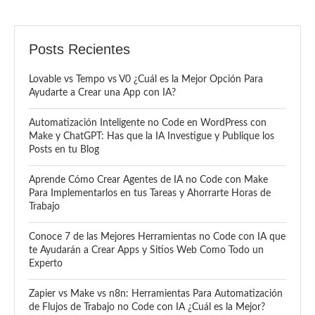
Posts Recientes
Lovable vs Tempo vs V0 ¿Cuál es la Mejor Opción Para
Ayudarte a Crear una App con IA?
Automatización Inteligente no Code en WordPress con
Make y ChatGPT: Has que la IA Investigue y Publique los
Posts en tu Blog
Aprende Cómo Crear Agentes de IA no Code con Make
Para Implementarlos en tus Tareas y Ahorrarte Horas de
Trabajo
Conoce 7 de las Mejores Herramientas no Code con IA que
te Ayudarán a Crear Apps y Sitios Web Como Todo un
Experto
Zapier vs Make vs n8n: Herramientas Para Automatización
de Flujos de Trabajo no Code con IA ¿Cuál es la Mejor?