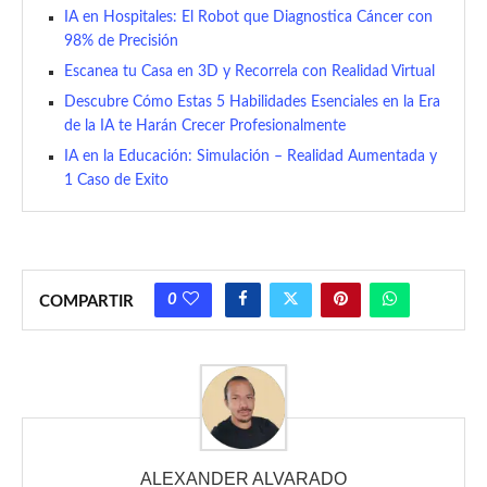
IA en Hospitales: El Robot que Diagnostica Cáncer con
98% de Precisión
Escanea tu Casa en 3D y Recorrela con Realidad Virtual
Descubre Cómo Estas 5 Habilidades Esenciales en la Era
de la IA te Harán Crecer Profesionalmente
IA en la Educación: Simulación – Realidad Aumentada y
1 Caso de Exito
0
COMPARTIR
ALEXANDER ALVARADO