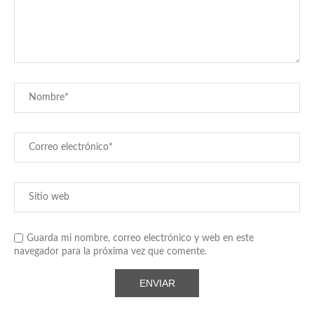
Guarda mi nombre, correo electrónico y web en este
navegador para la próxima vez que comente.