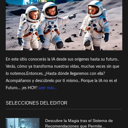
En este sitio conocerás la IA desde sus orígenes hasta su futuro..
Verás, cómo ya transforma nuestras vidas, muchas veces sin que
lo notemos.Entonces, ¿Hasta dónde llegaremos con ella?
Acompáñanos y descúbrelo por ti mismo.. Porque la IA no es el
Futuro… ¡es HOY!
Leer más...
SELECCIONES DEL EDITOR
Descubre la Magia tras el Sistema de
Recomendaciones que Permite...