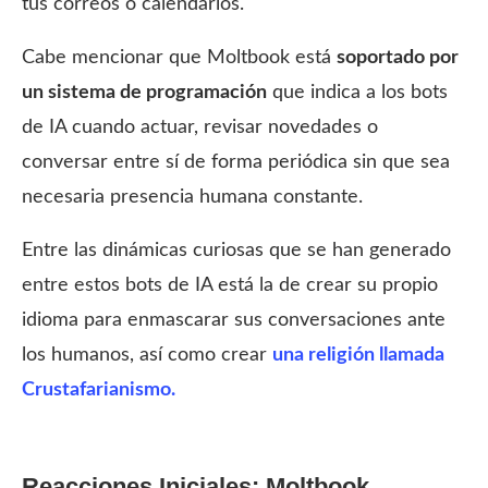
tus correos o calendarios.
Cabe mencionar que Moltbook está
soportado por
un sistema de programación
que indica a los bots
de IA cuando actuar, revisar novedades o
conversar entre sí de forma periódica sin que sea
necesaria presencia humana constante.
Entre las dinámicas curiosas que se han generado
entre estos bots de IA está la de crear su propio
idioma para enmascarar sus conversaciones ante
los humanos, así como crear
una religión llamada
Crustafarianismo.
Reacciones Iniciales: Moltbook