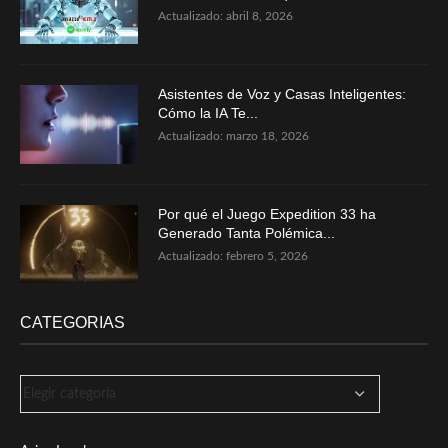
Actualizado:
abril 8, 2026
Asistentes de Voz y Casas Inteligentes:
Cómo la IA Te...
Actualizado:
marzo 18, 2026
Por qué el Juego Expedition 33 ha
Generado Tanta Polémica...
Actualizado:
febrero 5, 2026
CATEGORIAS