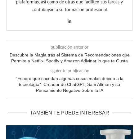
plataformas, así como de otras que faciliten sus tareas y
contribuyan a su formación profesional.
publicación anterior
Descubre la Magia tras el Sistema de Recomendaciones que
Permite a Netflix, Spotify y Amazon Adivinar lo que te Gusta
siguiente publicación
“Espero que sucedan algunas cosas malas debido a la
tecnología”: Creador de ChatGPT, Sam Altman y su
Pensamiento Negativo Sobre la IA
TAMBIÉN TE PUEDE INTERESAR