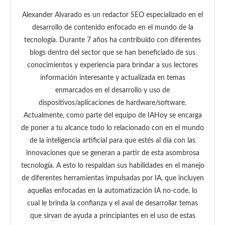
Alexander Alvarado es un redactor SEO especializado en el
desarrollo de contenido enfocado en el mundo de la
tecnología. Durante 7 años ha contribuido con diferentes
blogs dentro del sector que se han beneficiado de sus
conocimientos y experiencia para brindar a sus lectores
información interesante y actualizada en temas
enmarcados en el desarrollo y uso de
dispositivos/aplicaciones de hardware/software.
Actualmente, como parte del equipo de IAHoy se encarga
de poner a tu alcance todo lo relacionado con en el mundo
de la inteligencia artificial para que estés al día con las
innovaciones que se generan a partir de esta asombrosa
tecnología. A esto lo respaldan sus habilidades en el manejo
de diferentes herramientas impulsadas por IA, que incluyen
aquellas enfocadas en la automatización IA no-code, lo
cual le brinda la confianza y el aval de desarrollar temas
que sirvan de ayuda a principiantes en el uso de estas