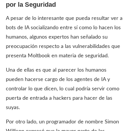
por la Seguridad
A pesar de lo interesante que pueda resultar ver a
bots de IA socializando entre sí como lo hacen los
humanos, algunos expertos han señalado su
preocupación respecto a las vulnerabilidades que
presenta Moltbook en materia de seguridad.
Una de ellas es que al parecer los humanos
pueden hacerse cargo de los agentes de IA y
controlar lo que dicen, lo cual podría servir como
puerta de entrada a hackers para hacer de las
suyas.
Por otro lado, un programador de nombre Simon