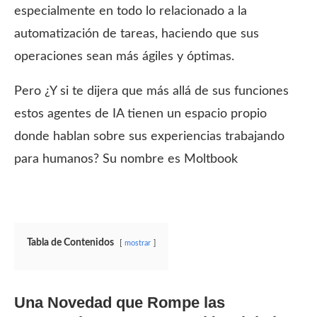
especialmente en todo lo relacionado a la
automatización de tareas, haciendo que sus
operaciones sean más ágiles y óptimas.
Pero ¿Y si te dijera que más allá de sus funciones
estos agentes de IA tienen un espacio propio
donde hablan sobre sus experiencias trabajando
para humanos? Su nombre es Moltbook
Tabla de Contenidos
mostrar
Una Novedad que Rompe las