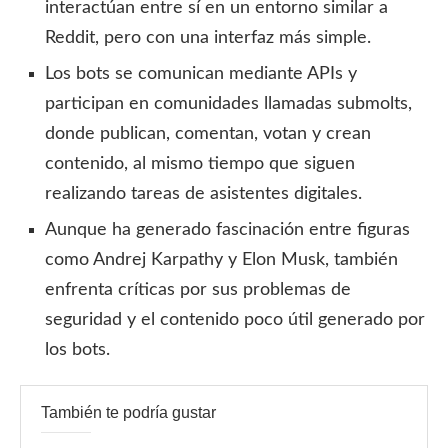
interactúan entre sí en un entorno similar a
Reddit, pero con una interfaz más simple.
Los bots se comunican mediante APIs y
participan en comunidades llamadas submolts,
donde publican, comentan, votan y crean
contenido, al mismo tiempo que siguen
realizando tareas de asistentes digitales.
Aunque ha generado fascinación entre figuras
como Andrej Karpathy y Elon Musk, también
enfrenta críticas por sus problemas de
seguridad y el contenido poco útil generado por
los bots.
También te podría gustar