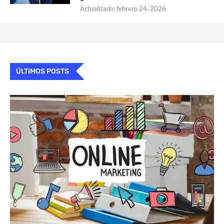
Actualizado:
febrero 24, 2026
ÚLTIMOS POSTS