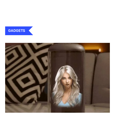
GADGETS