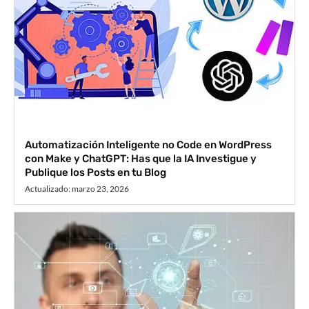
Automatización Inteligente no Code en WordPress
con Make y ChatGPT: Has que la IA Investigue y
Publique los Posts en tu Blog
Actualizado:
marzo 23, 2026