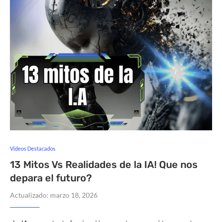
Videos Destacados
13 Mitos Vs Realidades de la IA! Que nos
depara el futuro?
Actualizado:
marzo 18, 2026