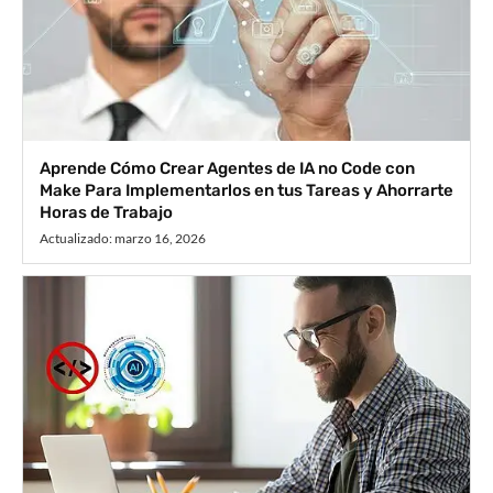
Aprende Cómo Crear Agentes de IA no Code con
Make Para Implementarlos en tus Tareas y Ahorrarte
Horas de Trabajo
Actualizado:
marzo 16, 2026