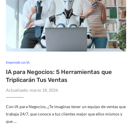
Emprende con IA
IA para Negocios: 5 Herramientas que
Triplicarán Tus Ventas
Actualizado:
marzo 18, 2026
Con IA para Negocios, ¿Te imaginas tener un equipo de ventas que
trabaja 24/7, que conoce a tus clientes mejor que ellos mismos y
que …