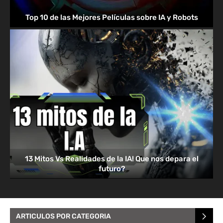
Top 10 de las Mejores Películas sobre IA y Robots
13 Mitos Vs Realidades de la IA! Que nos depara el
futuro?
ARTICULOS POR CATEGORIA