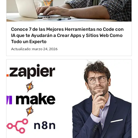
Conoce 7 de las Mejores Herramientas no Code con
IA que te Ayudarán a Crear Apps y Sitios Web Como
Todo un Experto
Actualizado:
marzo 24, 2026