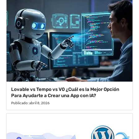
Lovable vs Tempo vs V0 ¿Cuál es la Mejor Opción
Para Ayudarte a Crear una App con IA?
Publicado:
abril 8, 2026