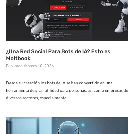
¿Una Red Social Para Bots de IA? Esto es
Moltbook
Publicado:
febrero 10, 2026
Desde su creación los bots de IA se han convertido en una
herramienta de gran utilidad para personas, así como empresas de
diversos sectores, especialmente …