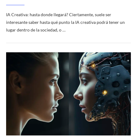
IA Creativa: hasta donde llegará? Ciertamente, suele ser
interesante saber hasta qué punto la IA creativa podrá tener un
lugar dentro de la sociedad, o …