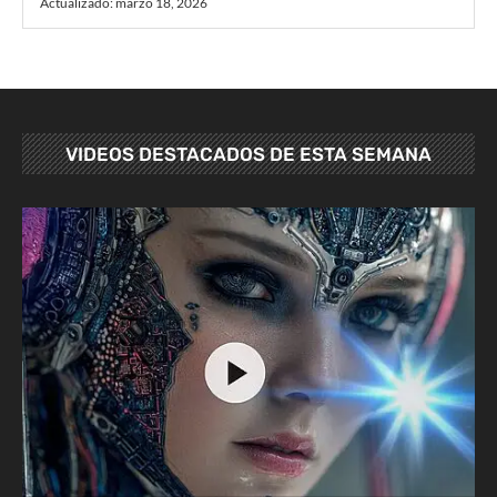
Actualizado:
marzo 18, 2026
VIDEOS DESTACADOS DE ESTA SEMANA