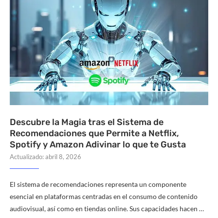
Descubre la Magia tras el Sistema de
Recomendaciones que Permite a Netflix,
Spotify y Amazon Adivinar lo que te Gusta
Actualizado:
abril 8, 2026
El sistema de recomendaciones representa un componente
esencial en plataformas centradas en el consumo de contenido
audiovisual, así como en tiendas online. Sus capacidades hacen …