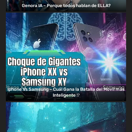
Genora IA – Porque todos hablan de ELLA?
Iphone Vs Samsung – Cuál Gana la Batalla del Movil más
Inteligente ⁉️