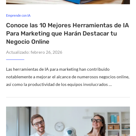
Emprende con IA
Conoce las 10 Mejores Herramientas de IA
Para Marketing que Harán Destacar tu
Negocio Online
Actualizado:
febrero 26, 2026
Las herramientas de IA para marketing han contribuido
notablemente a mejorar el alcance de numerosos negocios online,
así como la productividad de los equipos involucrados …