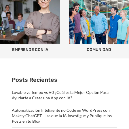
EMPRENDE CON IA
COMUNIDAD
Posts Recientes
Lovable vs Tempo vs V0 ¿Cuál es la Mejor Opción Para
Ayudarte a Crear una App con IA?
Automatización Inteligente no Code en WordPress con
Make y ChatGPT: Has que la IA Investigue y Publique los
Posts en tu Blog