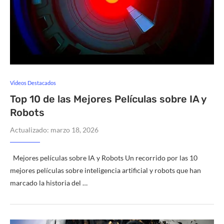
Videos Destacados
Top 10 de las Mejores Películas sobre IA y
Robots
Actualizado:
marzo 18, 2026
Mejores películas sobre IA y Robots Un recorrido por las 10
mejores películas sobre inteligencia artificial y robots que han
marcado la historia del …