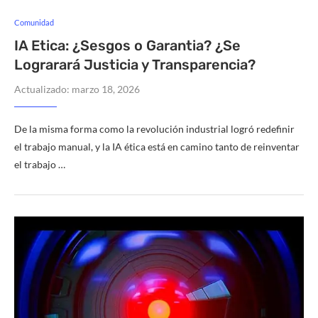
Comunidad
IA Etica: ¿Sesgos o Garantia? ¿Se
Lograrará Justicia y Transparencia?
Actualizado:
marzo 18, 2026
De la misma forma como la revolución industrial logró redefinir
el trabajo manual, y la IA ética está en camino tanto de reinventar
el trabajo …