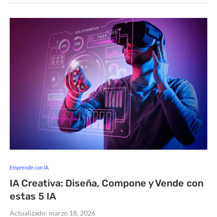
Emprende con IA
IA Creativa: Diseña, Compone y Vende con
estas 5 IA
Actualizado:
marzo 18, 2026