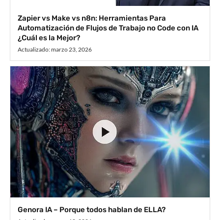
Zapier vs Make vs n8n: Herramientas Para
Automatización de Flujos de Trabajo no Code con IA
¿Cuál es la Mejor?
Actualizado:
marzo 23, 2026
Genora IA – Porque todos hablan de ELLA?