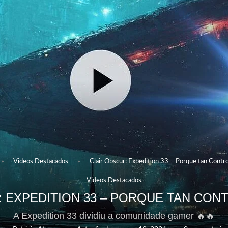
»
Videos Destacados
»
Clair Obscur: Expedition 33 – Porque tan Contro
Videos Destacados
 EXPEDITION 33 – PORQUE TAN CONT
A Expedition 33 dividiu a comunidade gamer 🔥🔥