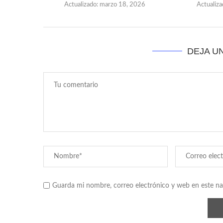
Actualizado:
marzo 18, 2026
Actualiza
DEJA U
Guarda mi nombre, correo electrónico y web en este n