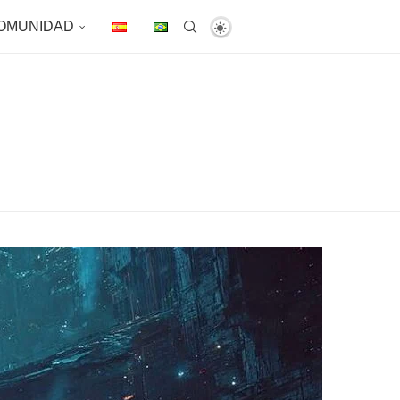
OMUNIDAD