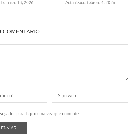
do:
marzo 18, 2026
Actualizado:
febrero 6, 2026
N COMENTARIO
avegador para la próxima vez que comente.