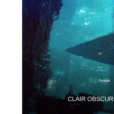
Portada
CLAIR OBSCUR: