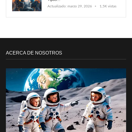
Actualizado:
marzo 29, 2026
1,5K vistas
ACERCA DE NOSOTROS