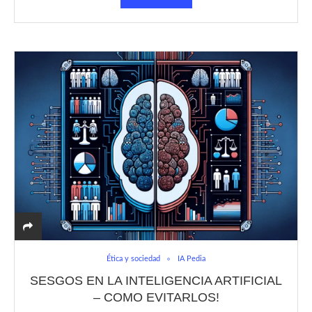
Ética y sociedad
IA Pedia
SESGOS EN LA INTELIGENCIA ARTIFICIAL
– COMO EVITARLOS!