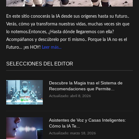
En este sitio conocerás la IA desde sus orígenes hasta su futuro..
Verás, cómo ya transforma nuestras vidas, muchas veces sin que
lo notemos.Entonces, ¿Hasta dónde llegaremos con ella?
Acompáñanos y descúbrelo por ti mismo.. Porque la IA no es el
Futuro… ¡es HOY!
Leer más...
SELECCIONES DEL EDITOR
Descubre la Magia tras el Sistema de
Recomendaciones que Permite...
Actualizado:
abril 8, 2026
Asistentes de Voz y Casas Inteligentes:
Cómo la IA Te...
Actualizado:
marzo 18, 2026