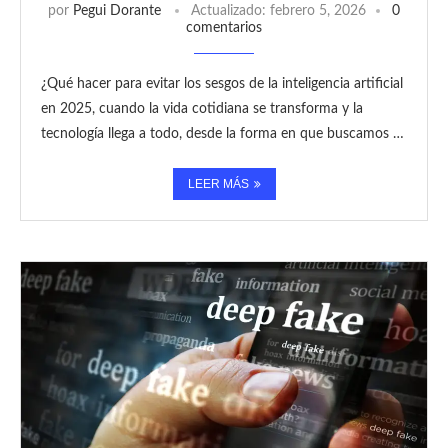
por
Pegui Dorante
Actualizado:
febrero 5, 2026
0
comentarios
¿Qué hacer para evitar los sesgos de la inteligencia artificial
en 2025, cuando la vida cotidiana se transforma y la
tecnología llega a todo, desde la forma en que buscamos …
LEER MÁS