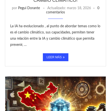
CAMBIO CLIMATICO!
por
Pegui Dorante
Actualizado:
marzo 18, 2026
0
comentarios
La IA ha evolucionado , al punto de abordar temas como lo
es el cambio climático, sus capacidades, permiten tener
una relación entre la IA y cambio climático que permita
prevenir, …
LEER MÁS