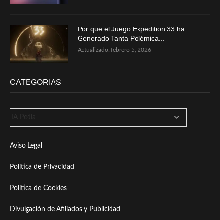
Por qué el Juego Expedition 33 ha
Generado Tanta Polémica...
Actualizado:
febrero 5, 2026
CATEGORIAS
Aviso Legal
Política de Privacidad
Política de Cookies
Divulgación de Afiliados y Publicidad