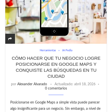
Herramientas
IA Pedia
CÓMO HACER QUE TU NEGOCIO LOGRE
POSICIONARSE EN GOOGLE MAPS Y
CONQUISTE LAS BÚSQUEDAS EN TU
CIUDAD
por
Alexander Alvarado
Actualizado:
abril 18, 2026
0 comentarios
Posicionarse en Google Maps a simple vista puede parecer
algo insignificante para un negocio. Sin embargo, a nivel de