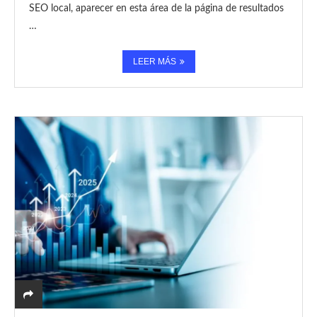
SEO local, aparecer en esta área de la página de resultados
…
LEER MÁS