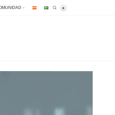
OMUNIDAD