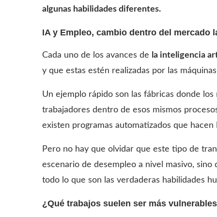
algunas habilidades diferentes.
IA y Empleo, cambio dentro del mercado l
Cada uno de los avances de
la inteligencia a
y que estas estén realizadas por las máquinas
Un ejemplo rápido son las fábricas donde los 
trabajadores dentro de esos mismos procesos 
existen programas automatizados que hacen la
Pero no hay que olvidar que este tipo de tra
escenario de desempleo a nivel masivo, sino
todo lo que son las verdaderas habilidades h
¿Qué trabajos suelen ser más vulnerables