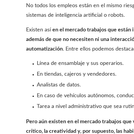
No todos los empleos están en el mismo riesg
sistemas de inteligencia artificial o robots.
Existen así
en el mercado trabajos que están i
además de que no necesiten ni una interacción 
automatización
. Entre ellos podemos destaca
Línea de ensamblaje y sus operarios.
En tiendas, cajeros y vendedores.
Analistas de datos.
En caso de vehículos autónomos, conduc
Tarea a nivel administrativo que sea rutin
Pero aún existen en el mercado trabajos que 
crítico, la creatividad y, por supuesto, las hab