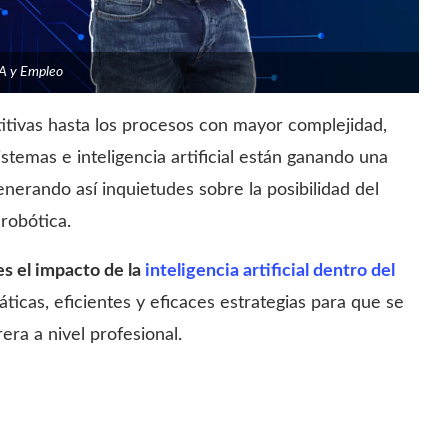
IA y Empleo
itivas hasta los procesos con mayor complejidad,
istemas e inteligencia artificial están ganando una
generando así inquietudes sobre la posibilidad del
robótica.
es el impacto de la
inteligencia artificial dentro del
ticas, eficientes y eficaces estrategias para que se
era a nivel profesional.