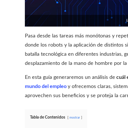
Pasa desde las tareas más monótonas y repet
donde los robots y la aplicación de distintos s
batalla tecnológica en diferentes industrias, 
desplazamiento de la mano de hombre por la 
En esta guía generaremos un análisis de
cuál 
mundo del empleo
y ofrecemos claras, sistemá
aprovechen sus beneficios y se proteja la carr
Tabla de Contenidos
mostrar