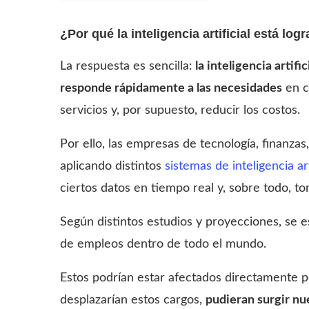
¿Por qué la inteligencia artificial está l
La respuesta es sencilla:
la inteligencia artifi
responde rápidamente a las necesidades
en c
servicios y, por supuesto, reducir los costos.
Por ello, las empresas de tecnología, finanza
aplicando distintos
sistemas de inteligencia art
ciertos datos en tiempo real y, sobre todo, t
Según distintos estudios y proyecciones, se 
de empleos dentro de todo el mundo.
Estos podrían estar afectados directamente p
desplazarían estos cargos,
pudieran surgir n