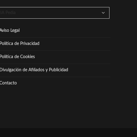
Aviso Legal
Política de Privacidad
Política de Cookies
Divulgación de Afiliados y Publicidad
Contacto