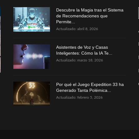
Descubre la Magia tras el Sistema
de Recomendaciones que
Permite...
Actualizado:
abril 8, 2026
Asistentes de Voz y Casas
Inteligentes: Cómo la IA Te...
Actualizado:
marzo 18, 2026
Por qué el Juego Expedition 33 ha
Generado Tanta Polémica...
Actualizado:
febrero 5, 2026