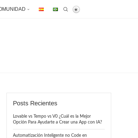
OMUNIDAD
Posts Recientes
Lovable vs Tempo vs V0 ¿Cuál es la Mejor
Opción Para Ayudarte a Crear una App con IA?
Automatización Inteligente no Code en