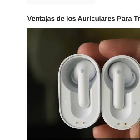
Ventajas de los Auriculares Para T