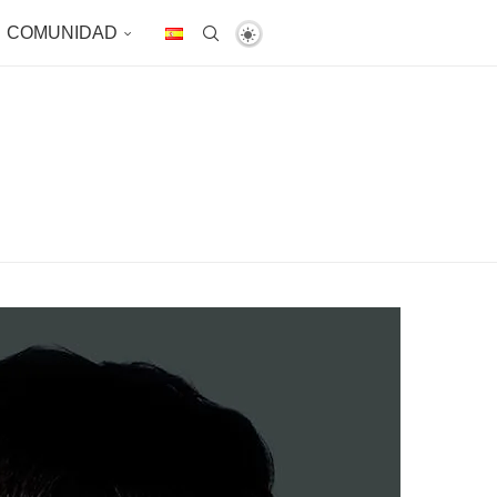
COMUNIDAD