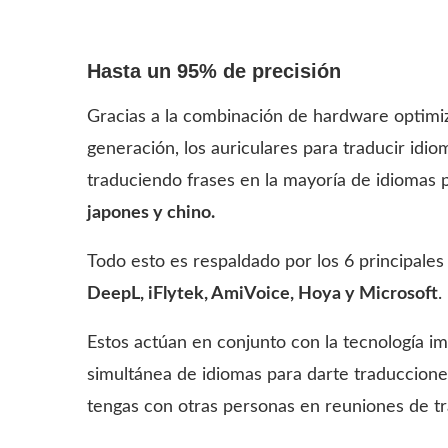
Hasta un 95% de precisión
Gracias a la combinación de hardware optimi
generación, los auriculares para traducir id
traduciendo frases en la mayoría de idiomas
japones y chino.
Todo esto es respaldado por los 6 principale
DeepL, iFlytek, AmiVoice, Hoya y Microsoft
.
Estos actúan en conjunto con la tecnología i
simultánea de idiomas para darte traducciones
tengas con otras personas en reuniones de tra