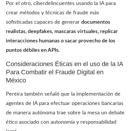
Por el otro, ciberdelincuentes usando la IA para
crear métodos y técnicas de fraude más
sofisticadas capaces de generar
documentos
realistas, deepfakes, mascaras virtuales, replicar
interacciones humanas o sacar provecho de los
puntos débiles en APIs.
Consideraciones Éticas en el uso de la IA
Para Combatir el Fraude Digital en
México
Pereira también señaló que la implementación de
agentes de IA para efectuar operaciones bancarias
de manera autónoma trae sobre la mesa un debate
ético asociado con autonomía y responsabilidad