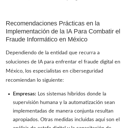
Recomendaciones Prácticas en la
Implementación de la IA Para Combatir el
Fraude Informático en México
Dependiendo de la entidad que recurra a
soluciones de IA para enfrentar el fraude digital en
México, los especialistas en ciberseguridad
recomiendan lo siguiente:
Empresas:
Los sistemas híbridos donde la
supervisión humana y la automatización sean
implementadas de manera conjunta resultan
apropiados. Otras medidas incluidas aquí son el