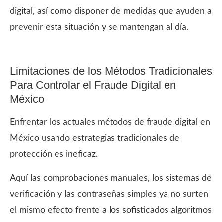
digital, así como disponer de medidas que ayuden a
prevenir esta situación y se mantengan al día.
Limitaciones de los Métodos Tradicionales
Para Controlar el Fraude Digital en
México
Enfrentar los actuales métodos de fraude digital en
México usando estrategias tradicionales de
protección es ineficaz.
Aquí las comprobaciones manuales, los sistemas de
verificación y las contraseñas simples ya no surten
el mismo efecto frente a los sofisticados algoritmos