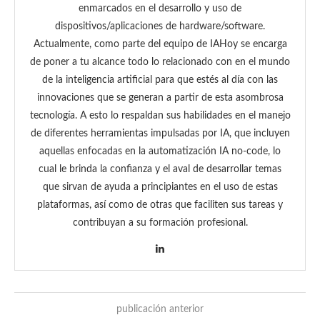
enmarcados en el desarrollo y uso de
dispositivos/aplicaciones de hardware/software.
Actualmente, como parte del equipo de IAHoy se encarga
de poner a tu alcance todo lo relacionado con en el mundo
de la inteligencia artificial para que estés al día con las
innovaciones que se generan a partir de esta asombrosa
tecnología. A esto lo respaldan sus habilidades en el manejo
de diferentes herramientas impulsadas por IA, que incluyen
aquellas enfocadas en la automatización IA no-code, lo
cual le brinda la confianza y el aval de desarrollar temas
que sirvan de ayuda a principiantes en el uso de estas
plataformas, así como de otras que faciliten sus tareas y
contribuyan a su formación profesional.
publicación anterior