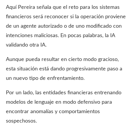
Aquí Pereira señala que el reto para los sistemas
financieros será reconocer si la operación proviene
de un agente autorizado o de uno modificado con
intenciones maliciosas. En pocas palabras, la IA
validando otra IA.
Aunque pueda resultar en cierto modo gracioso,
esta situación está dando progresivamente paso a
un nuevo tipo de enfrentamiento.
Por un lado, las entidades financieras entrenando
modelos de lenguaje en modo defensivo para
encontrar anomalías y comportamientos
sospechosos.