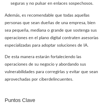
seguras y no pulsar en enlaces sospechosos.
Además, es recomendable que todas aquellas
personas que sean dueñas de una empresa, bien
sea pequeña, mediana o grande que sostenga sus
operaciones en el plano digital contraten asesorías
especializadas para adoptar soluciones de IA.
De esta manera estarán fortaleciendo las
operaciones de su negocio y abordando sus
vulnerabilidades para corregirlas y evitar que sean
aprovechadas por ciberdelincuentes.
Puntos Clave