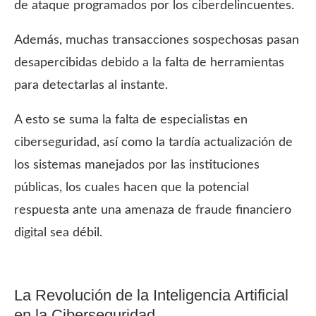
de ataque programados por los ciberdelincuentes.
Además, muchas transacciones sospechosas pasan
desapercibidas debido a la falta de herramientas
para detectarlas al instante.
A esto se suma la falta de especialistas en
ciberseguridad, así como la tardía actualización de
los sistemas manejados por las instituciones
públicas, los cuales hacen que la potencial
respuesta ante una amenaza de fraude financiero
digital sea débil.
La Revolución de la Inteligencia Artificial
en la Ciberseguridad