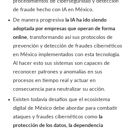
procedimientos de ciberseguridad y detección
de fraude hecho con IA en México.
De manera progresiva
la IA ha ido siendo
adoptada por empresas que operan de forma
online
, transformando así sus protocolos de
prevención y detección de fraudes cibernéticos
en México implementados con esta tecnología.
Al hacer esto sus sistemas son capaces de
reconocer patrones y anomalías en sus
procesos en tiempo real y actuar en
consecuencia para neutralizar su acción.
Existen todavía desafíos que el ecosistema
digital de México debe abordar para combatir
ataques y fraudes cibernéticos como
la
protección de los datos, la dependencia