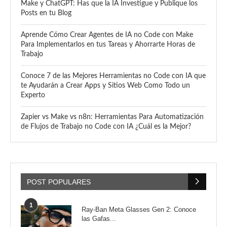
Make y ChatGPT: Has que la IA Investigue y Publique los
Posts en tu Blog
Aprende Cómo Crear Agentes de IA no Code con Make
Para Implementarlos en tus Tareas y Ahorrarte Horas de
Trabajo
Conoce 7 de las Mejores Herramientas no Code con IA que
te Ayudarán a Crear Apps y Sitios Web Como Todo un
Experto
Zapier vs Make vs n8n: Herramientas Para Automatización
de Flujos de Trabajo no Code con IA ¿Cuál es la Mejor?
POST POPULARES
1
Ray-Ban Meta Glasses Gen 2: Conoce
las Gafas...