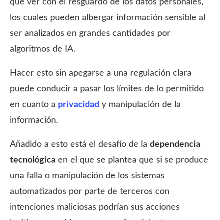
que ver con el resguardo de los datos personales,
los cuales pueden albergar información sensible al
ser analizados en grandes cantidades por
algoritmos de IA.
Hacer esto sin apegarse a una regulación clara
puede conducir a pasar los límites de lo permitido
en cuanto a
privacidad
y manipulación de la
información.
Añadido a esto está el desafío de la
dependencia
tecnológica
en el que se plantea que si se produce
una falla o manipulación de los sistemas
automatizados por parte de terceros con
intenciones maliciosas podrían sus acciones