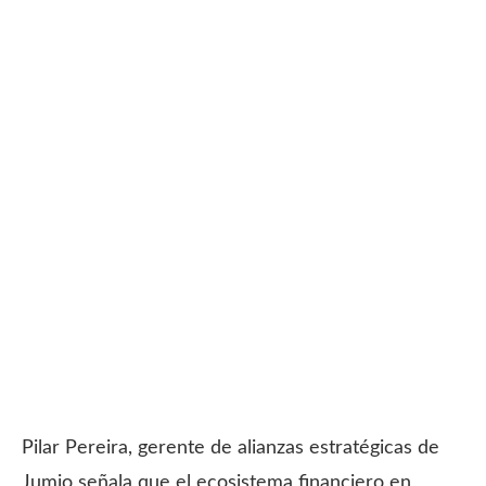
Pilar Pereira, gerente de alianzas estratégicas de
Jumio señala que el ecosistema financiero en