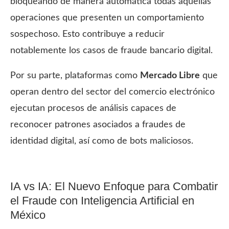
bloqueando de manera automática todas aquellas
operaciones que presenten un comportamiento
sospechoso. Esto contribuye a reducir
notablemente los casos de fraude bancario digital.
Por su parte, plataformas como
Mercado Libre
que
operan dentro del sector del comercio electrónico
ejecutan procesos de análisis capaces de
reconocer patrones asociados a fraudes de
identidad digital, así como de bots maliciosos.
IA vs IA: El Nuevo Enfoque para Combatir
el Fraude con Inteligencia Artificial en
México