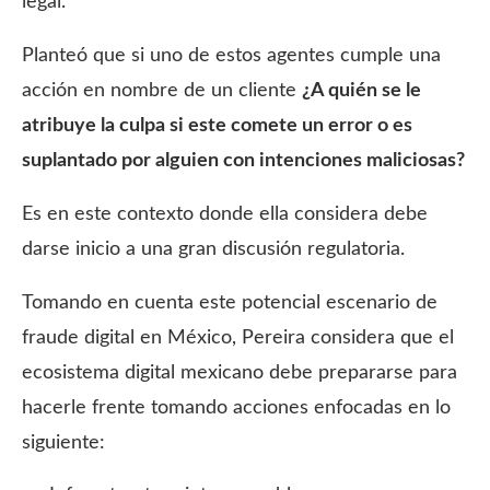
legal.
Planteó que si uno de estos agentes cumple una
acción en nombre de un cliente
¿A quién se le
atribuye la culpa si este comete un error o es
suplantado por alguien con intenciones maliciosas?
Es en este contexto donde ella considera debe
darse inicio a una gran discusión regulatoria.
Tomando en cuenta este potencial escenario de
fraude digital en México, Pereira considera que el
ecosistema digital mexicano debe prepararse para
hacerle frente tomando acciones enfocadas en lo
siguiente: