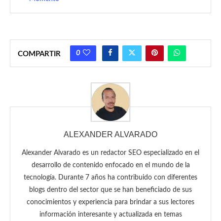
0
COMPARTIR
ALEXANDER ALVARADO
Alexander Alvarado es un redactor SEO especializado en el
desarrollo de contenido enfocado en el mundo de la
tecnología. Durante 7 años ha contribuido con diferentes
blogs dentro del sector que se han beneficiado de sus
conocimientos y experiencia para brindar a sus lectores
información interesante y actualizada en temas