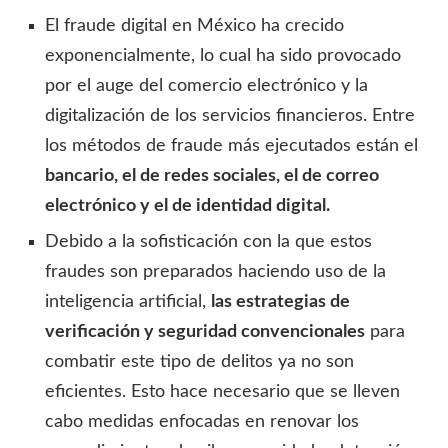
El fraude digital en México ha crecido
exponencialmente, lo cual ha sido provocado
por el auge del comercio electrónico y la
digitalización de los servicios financieros. Entre
los métodos de fraude más ejecutados están el
bancario, el de redes sociales, el de correo
electrónico y el de identidad digital.
Debido a la sofisticación con la que estos
fraudes son preparados haciendo uso de la
inteligencia artificial,
las estrategias de
verificación y seguridad convencionales
para
combatir este tipo de delitos ya no son
eficientes. Esto hace necesario que se lleven
cabo medidas enfocadas en renovar los