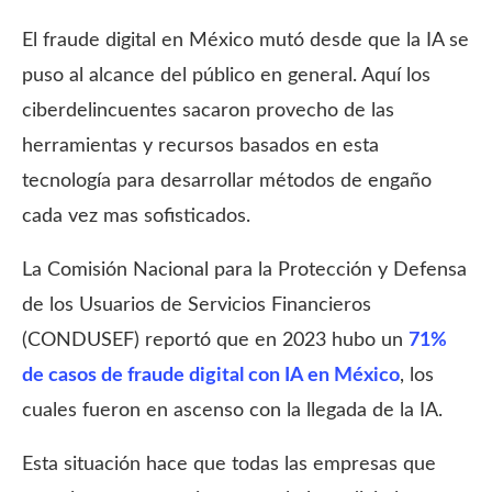
El fraude digital en México mutó desde que la IA se
puso al alcance del público en general. Aquí los
ciberdelincuentes sacaron provecho de las
herramientas y recursos basados en esta
tecnología para desarrollar métodos de engaño
cada vez mas sofisticados.
La Comisión Nacional para la Protección y Defensa
de los Usuarios de Servicios Financieros
(CONDUSEF) reportó que en 2023 hubo un
71%
de casos de fraude digital con IA en México
, los
cuales fueron en ascenso con la llegada de la IA.
Esta situación hace que todas las empresas que