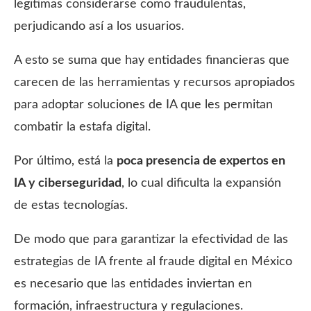
legitimas considerarse como fraudulentas,
perjudicando así a los usuarios.
A esto se suma que hay entidades financieras que
carecen de las herramientas y recursos apropiados
para adoptar soluciones de IA que les permitan
combatir la estafa digital.
Por último, está la
poca presencia de expertos en
IA y ciberseguridad
, lo cual dificulta la expansión
de estas tecnologías.
De modo que para garantizar la efectividad de las
estrategias de IA frente al fraude digital en México
es necesario que las entidades inviertan en
formación, infraestructura y regulaciones.