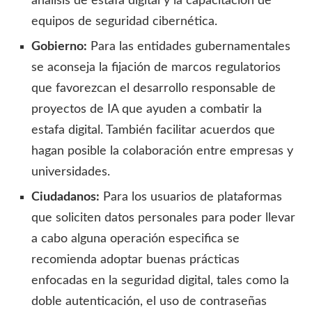
análisis de estafa digital y la capacitación de
equipos de seguridad cibernética.
Gobierno:
Para las entidades gubernamentales
se aconseja la fijación de marcos regulatorios
que favorezcan el desarrollo responsable de
proyectos de IA que ayuden a combatir la
estafa digital. También facilitar acuerdos que
hagan posible la colaboración entre empresas y
universidades.
Ciudadanos:
Para los usuarios de plataformas
que soliciten datos personales para poder llevar
a cabo alguna operación especifica se
recomienda adoptar buenas prácticas
enfocadas en la seguridad digital, tales como la
doble autenticación, el uso de contraseñas