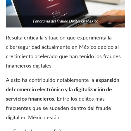
Panorama del Fraude Digital en México
Resulta critica la situación que experimenta la
ciberseguridad actualmente en México debido al
crecimiento acelerado que han tenido los fraudes
financieros digitales.
A esto ha contribuido notablemente la
expansión
del comercio electrónico y la digitalización de
servicios financieros
. Entre los delitos más
frecuentes que se suceden dentro del fraude
digital en México están: