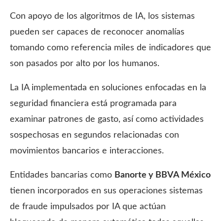
Con apoyo de los algoritmos de IA, los sistemas
pueden ser capaces de reconocer anomalías
tomando como referencia miles de indicadores que
son pasados por alto por los humanos.
La IA implementada en soluciones enfocadas en la
seguridad financiera está programada para
examinar patrones de gasto, así como actividades
sospechosas en segundos relacionadas con
movimientos bancarios e interacciones.
Entidades bancarias como
Banorte y BBVA México
tienen incorporados en sus operaciones sistemas
de fraude impulsados por IA que actúan