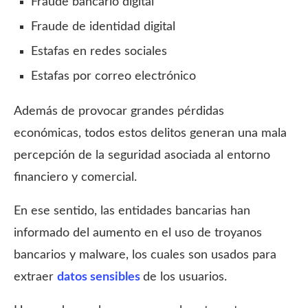
Fraude bancario digital
Fraude de identidad digital
Estafas en redes sociales
Estafas por correo electrónico
Además de provocar grandes pérdidas
económicas, todos estos delitos generan una mala
percepción de la seguridad asociada al entorno
financiero y comercial.
En ese sentido, las entidades bancarias han
informado del aumento en el uso de troyanos
bancarios y malware, los cuales son usados para
extraer
datos sensibles
de los usuarios.