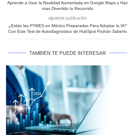
Aprende a Usar la Realidad Aumentada en Google Maps y Haz
mas Divertido tu Recorrido
siguiente publicación
¿Están las PYMES en México Preparadas Para Adoptar la IA?
Con Este Test de Autodiagnóstico de HubSpot Podrán Saberlo
TAMBIÉN TE PUEDE INTERESAR