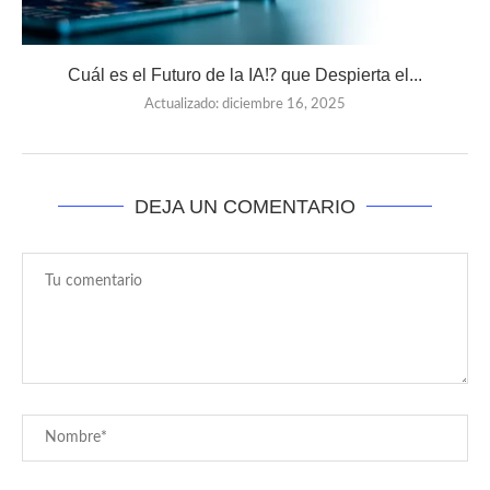
Cuál es el Futuro de la IA⁉️ que Despierta el...
Actualizado:
diciembre 16, 2025
DEJA UN COMENTARIO