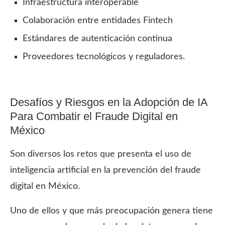
Infraestructura interoperable
Colaboración entre entidades Fintech
Estándares de autenticación continua
Proveedores tecnológicos y reguladores.
Desafíos y Riesgos en la Adopción de IA
Para Combatir el Fraude Digital en
México
Son diversos los retos que presenta el uso de
inteligencia artificial en la prevención del fraude
digital en México.
Uno de ellos y que más preocupación genera tiene