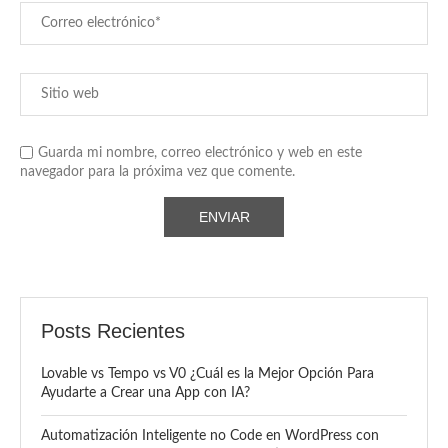
Guarda mi nombre, correo electrónico y web en este
navegador para la próxima vez que comente.
Posts Recientes
Lovable vs Tempo vs V0 ¿Cuál es la Mejor Opción Para
Ayudarte a Crear una App con IA?
Automatización Inteligente no Code en WordPress con