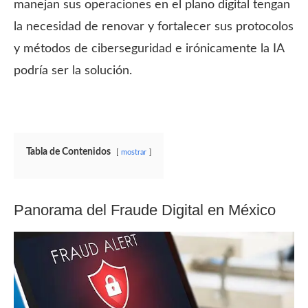
manejan sus operaciones en el plano digital tengan
la necesidad de renovar y fortalecer sus protocolos
y métodos de ciberseguridad e irónicamente la IA
podría ser la solución.
Tabla de Contenidos
mostrar
Panorama del Fraude Digital en México