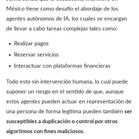
México tiene como desafío el abordaje de los
agentes autónomos de IA, los cuales se encargan
de llevar a cabo tareas complejas tales como:
Realizar pagos
Reservar servicios
Interactuar con plataformas financieras
Todo esto sin intervención humana, lo cual puede
suponer un riesgo en el sentido de que, aunque
estos agentes pueden actuar en representación de
una persona de forma legítima pueden también
ser
susceptibles a duplicación o control por otros
algoritmos con fines maliciosos
.