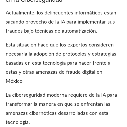
Actualmente, los delincuentes informáticos están
sacando provecho de la IA para implementar sus
fraudes bajo técnicas de automatización.
Esta situación hace que los expertos consideren
necesaria la adopción de protocolos y estrategias
basadas en esta tecnología para hacer frente a
estas y otras amenazas de fraude digital en
México.
La ciberseguridad moderna requiere de la IA para
transformar la manera en que se enfrentan las
amenazas cibernéticas desarrolladas con esta
tecnología.