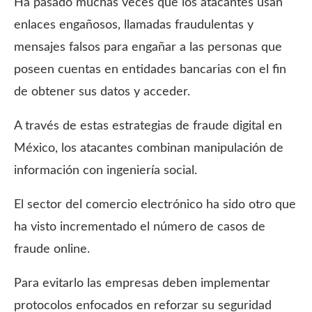
Ha pasado muchas veces que los atacantes usan
enlaces engañosos, llamadas fraudulentas y
mensajes falsos para engañar a las personas que
poseen cuentas en entidades bancarias con el fin
de obtener sus datos y acceder.
A través de estas estrategias de fraude digital en
México, los atacantes combinan manipulación de
información con ingeniería social.
El sector del comercio electrónico ha sido otro que
ha visto incrementado el número de casos de
fraude online.
Para evitarlo las empresas deben implementar
protocolos enfocados en reforzar su seguridad