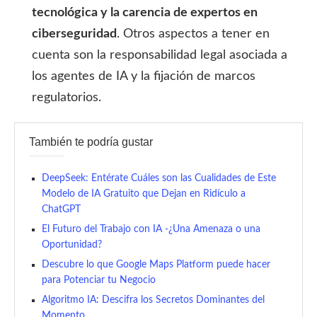
tecnológica y la carencia de expertos en
ciberseguridad
. Otros aspectos a tener en
cuenta son la responsabilidad legal asociada a
los agentes de IA y la fijación de marcos
regulatorios.
También te podría gustar
DeepSeek: Entérate Cuáles son las Cualidades de Este
Modelo de IA Gratuito que Dejan en Ridículo a
ChatGPT
El Futuro del Trabajo con IA -¿Una Amenaza o una
Oportunidad?
Descubre lo que Google Maps Platform puede hacer
para Potenciar tu Negocio
Algoritmo IA: Descifra los Secretos Dominantes del
Momento