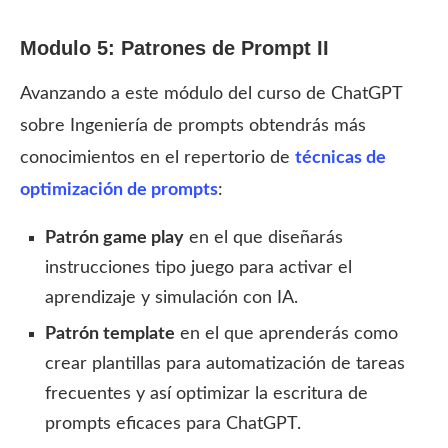
Modulo 5:
Patrones
de Prompt II
Avanzando a este módulo del curso de ChatGPT
sobre Ingeniería de prompts obtendrás más
conocimientos en el repertorio de
técnicas de
optimización de prompts
:
Patrón game play
en el que diseñarás
instrucciones tipo juego para activar el
aprendizaje y simulación con IA.
Patrón template
en el que aprenderás como
crear plantillas para automatización de tareas
frecuentes y así optimizar la escritura de
prompts eficaces para ChatGPT.