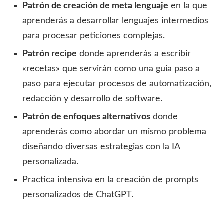
Patrón de creación de meta lenguaje
en la que
aprenderás a desarrollar lenguajes intermedios
para procesar peticiones complejas.
Patrón recipe
donde aprenderás a escribir
«recetas» que servirán como una guía paso a
paso para ejecutar procesos de automatización,
redacción y desarrollo de software.
Patrón de enfoques alternativos
donde
aprenderás como abordar un mismo problema
diseñando diversas estrategias con la IA
personalizada.
Practica intensiva en la creación de prompts
personalizados de ChatGPT.