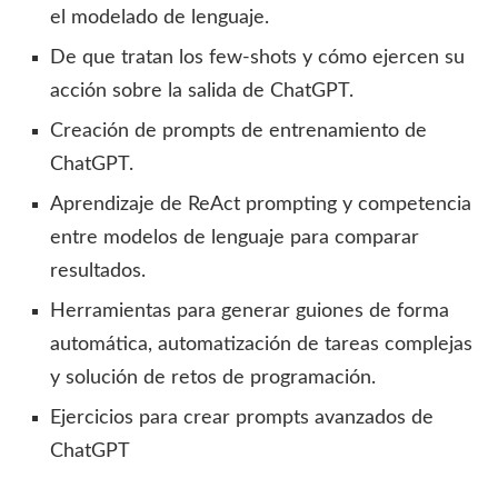
el modelado de lenguaje.
De que tratan los few-shots y cómo ejercen su
acción sobre la salida de ChatGPT.
Creación de prompts de entrenamiento de
ChatGPT.
Aprendizaje de ReAct prompting y competencia
entre modelos de lenguaje para comparar
resultados.
Herramientas para generar guiones de forma
automática, automatización de tareas complejas
y solución de retos de programación.
Ejercicios para crear prompts avanzados de
ChatGPT