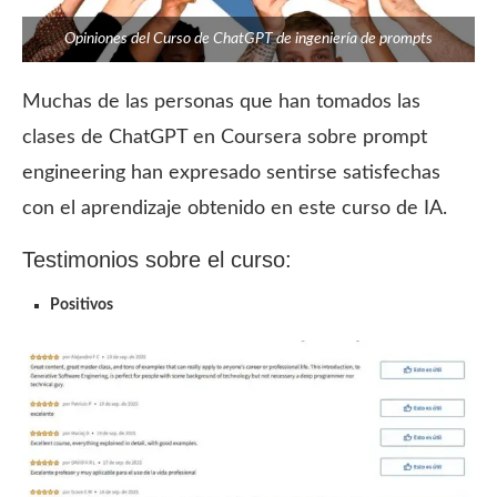
Opiniones del Curso de ChatGPT de ingeniería de prompts
Muchas de las personas que han tomados las
clases de ChatGPT en Coursera sobre prompt
engineering han expresado sentirse satisfechas
con el aprendizaje obtenido en este curso de IA.
Testimonios sobre el curso:
Positivos