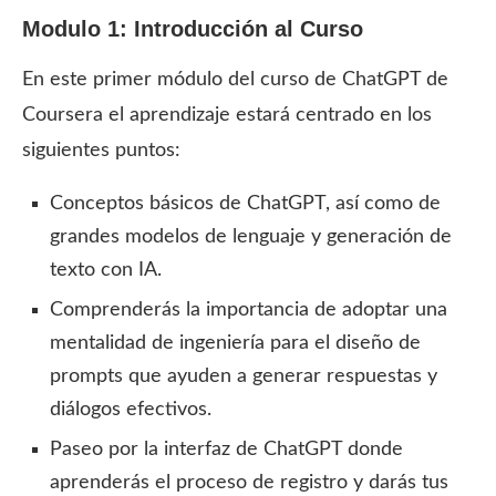
Modulo 1: Introducción al Curso
En este primer módulo del curso de ChatGPT de
Coursera el aprendizaje estará centrado en los
siguientes puntos:
Conceptos básicos de ChatGPT, así como de
grandes modelos de lenguaje y generación de
texto con IA.
Comprenderás la importancia de adoptar una
mentalidad de ingeniería para el diseño de
prompts que ayuden a generar respuestas y
diálogos efectivos.
Paseo por la interfaz de ChatGPT donde
aprenderás el proceso de registro y darás tus