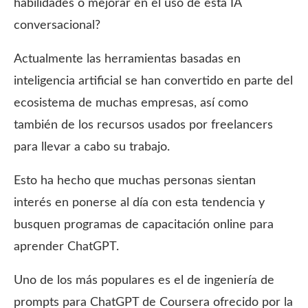
habilidades o mejorar en el uso de esta IA
conversacional?
Actualmente las herramientas basadas en
inteligencia artificial se han convertido en parte del
ecosistema de muchas empresas, así como
también de los recursos usados por freelancers
para llevar a cabo su trabajo.
Esto ha hecho que muchas personas sientan
interés en ponerse al día con esta tendencia y
busquen programas de capacitación online para
aprender ChatGPT.
Uno de los más populares es el de ingeniería de
prompts para ChatGPT de Coursera ofrecido por la