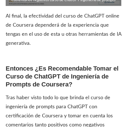
Al final, la efectividad del curso de ChatGPT online
de Coursera dependerá de la experiencia que
tengas en el uso de esta u otras herramientas de IA
generativa.
Entonces ¿Es Recomendable Tomar el
Curso de ChatGPT de Ingeniería de
Prompts de Coursera?
Tras haber visto todo lo que brinda el curso de
ingeniería de prompts para ChatGPT con
certificación de Coursera y tomar en cuenta los
comentarios tanto positivos como negativos