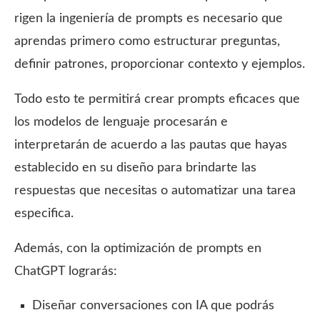
rigen la ingeniería de prompts es necesario que
aprendas primero como estructurar preguntas,
definir patrones, proporcionar contexto y ejemplos.
Todo esto te permitirá crear prompts eficaces que
los modelos de lenguaje procesarán e
interpretarán de acuerdo a las pautas que hayas
establecido en su diseño para brindarte las
respuestas que necesitas o automatizar una tarea
especifica.
Además, con la optimización de prompts en
ChatGPT lograrás:
Diseñar conversaciones con IA que podrás