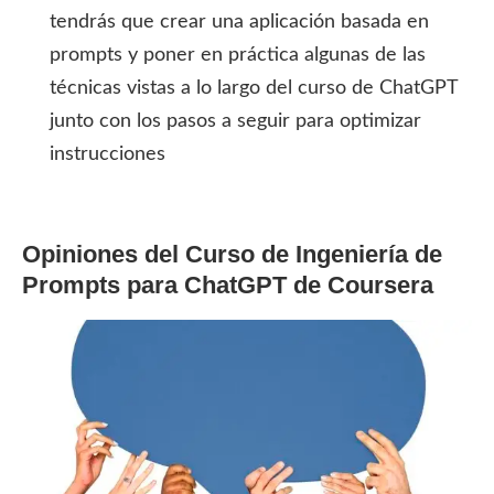
tendrás que crear una aplicación basada en
prompts y poner en práctica algunas de las
técnicas vistas a lo largo del curso de ChatGPT
junto con los pasos a seguir para optimizar
instrucciones
Opiniones del Curso de Ingeniería de
Prompts para ChatGPT de Coursera