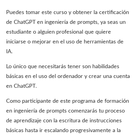
Puedes tomar este curso y obtener la certificación
de ChatGPT en ingeniería de prompts, ya seas un
estudiante o alguien profesional que quiere
iniciarse o mejorar en el uso de herramientas de
IA.
Lo único que necesitarás tener son habilidades
básicas en el uso del ordenador y crear una cuenta
en ChatGPT.
Como participante de este programa de formación
en ingeniería de prompts comenzarás tu proceso
de aprendizaje con la escritura de instrucciones
básicas hasta ir escalando progresivamente a la