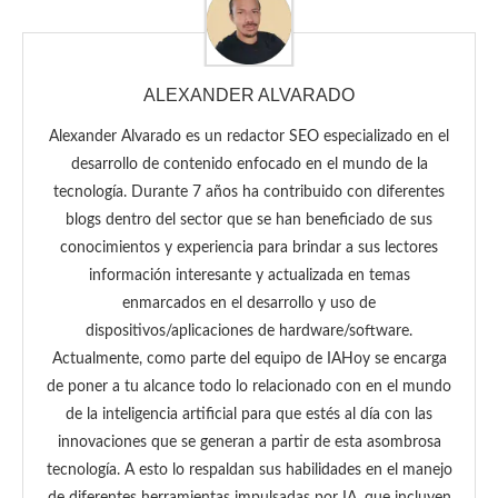
ALEXANDER ALVARADO
Alexander Alvarado es un redactor SEO especializado en el
desarrollo de contenido enfocado en el mundo de la
tecnología. Durante 7 años ha contribuido con diferentes
blogs dentro del sector que se han beneficiado de sus
conocimientos y experiencia para brindar a sus lectores
información interesante y actualizada en temas
enmarcados en el desarrollo y uso de
dispositivos/aplicaciones de hardware/software.
Actualmente, como parte del equipo de IAHoy se encarga
de poner a tu alcance todo lo relacionado con en el mundo
de la inteligencia artificial para que estés al día con las
innovaciones que se generan a partir de esta asombrosa
tecnología. A esto lo respaldan sus habilidades en el manejo
de diferentes herramientas impulsadas por IA, que incluyen