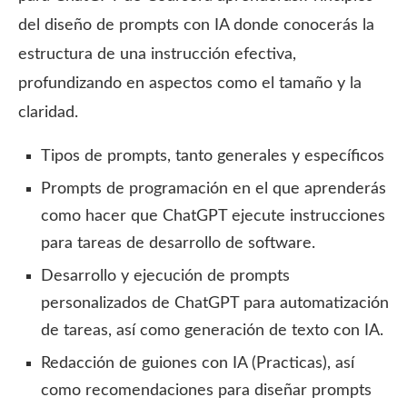
del diseño de prompts con IA donde conocerás la
estructura de una instrucción efectiva,
profundizando en aspectos como el tamaño y la
claridad.
Tipos de prompts, tanto generales y específicos
Prompts de programación en el que aprenderás
como hacer que ChatGPT ejecute instrucciones
para tareas de desarrollo de software.
Desarrollo y ejecución de prompts
personalizados de ChatGPT para automatización
de tareas, así como generación de texto con IA.
Redacción de guiones con IA (Practicas), así
como recomendaciones para diseñar prompts