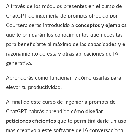
A través de los módulos presentes en el curso de
ChatGPT de ingeniería de prompts ofrecido por
Coursera serás introducido a
conceptos y ejemplos
que te brindarán los conocimientos que necesitas
para beneficiarte al máximo de las capacidades y el
razonamiento de esta y otras aplicaciones de IA
generativa.
Aprenderás cómo funcionan y cómo usarlas para
elevar tu productividad.
Al final de este curso de ingeniería prompts de
ChatGPT habrás aprendido cómo
diseñar
peticiones eficientes
que te permitirá darle un uso
más creativo a este software de IA conversacional.