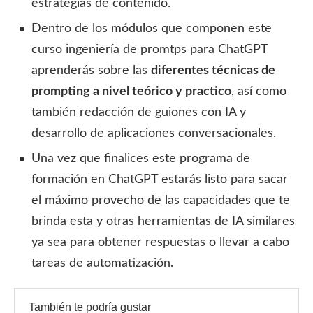
estrategias de contenido.
Dentro de los módulos que componen este
curso ingeniería de promtps para ChatGPT
aprenderás sobre las
diferentes técnicas de
prompting a nivel teórico y practico
, así como
también redacción de guiones con IA y
desarrollo de aplicaciones conversacionales.
Una vez que finalices este programa de
formación en ChatGPT estarás listo para sacar
el máximo provecho de las capacidades que te
brinda esta y otras herramientas de IA similares
ya sea para obtener respuestas o llevar a cabo
tareas de automatización.
También te podría gustar