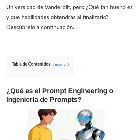
Universidad de Vanderbilt, pero ¿Qué tan bueno es
y que habilidades obtendrás al finalizarlo?
Descúbrelo a continuación.
Tabla de Contenidos
mostrar
¿Qué es el Prompt Engineering o
Ingeniería de Prompts?