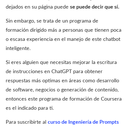
dejados en su página puede
se puede decir que sí.
Sin embargo, se trata de un programa de
formación dirigido más a personas que tienen poca
o escasa experiencia en el manejo de este chatbot
inteligente.
Si eres alguien que necesitas mejorar la escritura
de instrucciones en ChatGPT para obtener
respuestas más optimas en áreas como desarrollo
de software, negocios o generación de contenido,
entonces este programa de formación de Coursera
es el indicado para ti.
Para suscribirte al
curso de Ingeniería de Prompts