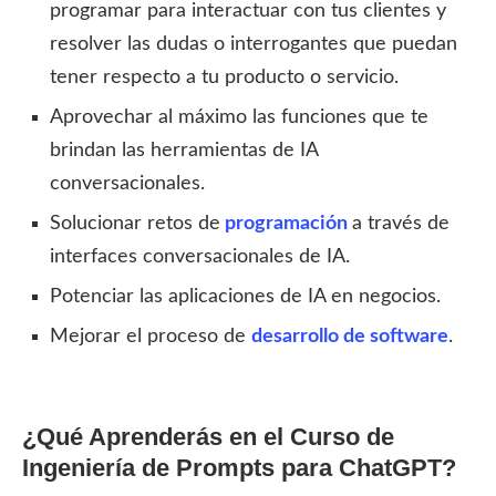
programar para interactuar con tus clientes y
resolver las dudas o interrogantes que puedan
tener respecto a tu producto o servicio.
Aprovechar al máximo las funciones que te
brindan las herramientas de IA
conversacionales.
Solucionar retos de
programación
a través de
interfaces conversacionales de IA.
Potenciar las aplicaciones de IA en negocios.
Mejorar el proceso de
desarrollo de software
.
¿Qué Aprenderás en el Curso de
Ingeniería de Prompts para ChatGPT?