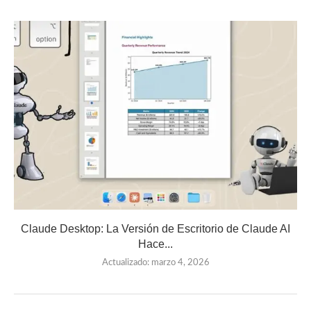
Claude Desktop: La Versión de Escritorio de Claude AI
Hace...
Actualizado:
marzo 4, 2026