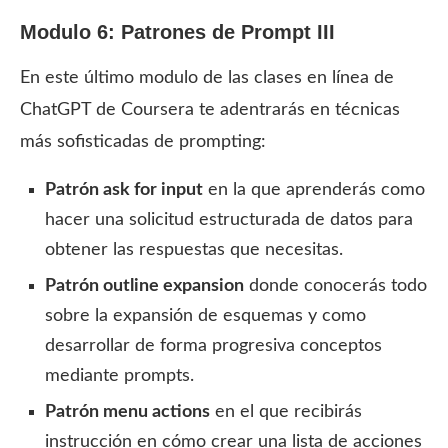
Modulo 6: Patrones de Prompt
III
En este último modulo de las clases en línea de
ChatGPT de Coursera te adentrarás en técnicas
más sofisticadas de prompting:
Patrón ask for input
en la que aprenderás como
hacer una solicitud estructurada de datos para
obtener las respuestas que necesitas.
Patrón outline expansion
donde conocerás todo
sobre la expansión de esquemas y como
desarrollar de forma progresiva conceptos
mediante prompts.
Patrón menu actions
en el que recibirás
instrucción en cómo crear una lista de acciones