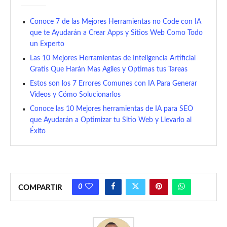
Conoce 7 de las Mejores Herramientas no Code con IA
que te Ayudarán a Crear Apps y Sitios Web Como Todo
un Experto
Las 10 Mejores Herramientas de Inteligencia Artificial
Gratis Que Harán Mas Agiles y Optimas tus Tareas
Estos son los 7 Errores Comunes con IA Para Generar
Videos y Cómo Solucionarlos
Conoce las 10 Mejores herramientas de IA para SEO
que Ayudarán a Optimizar tu Sitio Web y Llevarlo al
Éxito
0
COMPARTIR