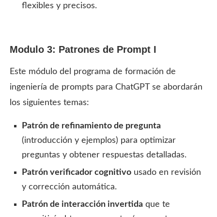
flexibles y precisos.
Modulo 3: Patrones de Prompt I
Este módulo del programa de formación de
ingeniería de prompts para ChatGPT se abordarán
los siguientes temas:
Patrón de refinamiento de pregunta
(introducción y ejemplos) para optimizar
preguntas y obtener respuestas detalladas.
Patrón verificador cognitivo
usado en revisión
y corrección automática.
Patrón de interacción invertida
que te