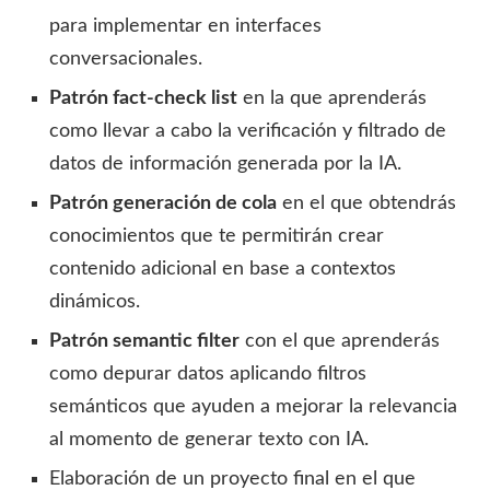
para implementar en interfaces
conversacionales.
Patrón fact-check list
en la que aprenderás
como llevar a cabo la verificación y filtrado de
datos de información generada por la IA.
Patrón generación de cola
en el que obtendrás
conocimientos que te permitirán crear
contenido adicional en base a contextos
dinámicos.
Patrón semantic filter
con el que aprenderás
como depurar datos aplicando filtros
semánticos que ayuden a mejorar la relevancia
al momento de generar texto con IA.
Elaboración de un proyecto final en el que