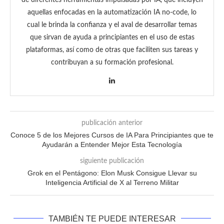
aquellas enfocadas en la automatización IA no-code, lo
cual le brinda la confianza y el aval de desarrollar temas
que sirvan de ayuda a principiantes en el uso de estas
plataformas, así como de otras que faciliten sus tareas y
contribuyan a su formación profesional.
publicación anterior
Conoce 5 de los Mejores Cursos de IA Para Principiantes que te
Ayudarán a Entender Mejor Esta Tecnología
siguiente publicación
Grok en el Pentágono: Elon Musk Consigue Llevar su
Inteligencia Artificial de X al Terreno Militar
TAMBIÉN TE PUEDE INTERESAR