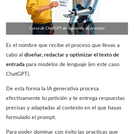
Curso de ChatGPT de ingeniería de prompts
Es el nombre que recibe el proceso que llevas a
cabo al
diseñar, redactar y optimizar el texto de
entrada
para modelos de lenguaje (en este caso
ChatGPT).
De esta forma la IA generativa procesa
efectivamente tu petición y te entrega respuestas
precisas y adaptadas al contexto en el que hayas
formulado el prompt.
Para poder dominar con éxito las practicas que