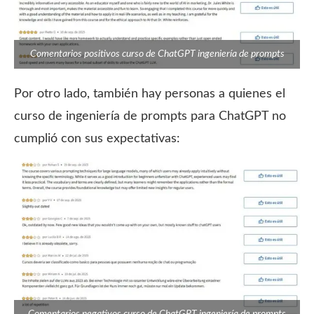
Comentarios positivos curso de ChatGPT ingeniería de prompts
Por otro lado, también hay personas a quienes el
curso de ingeniería de prompts para ChatGPT no
cumplió con sus expectativas:
Comentarios negativos curso de ChatGPT ingeniería de prompts