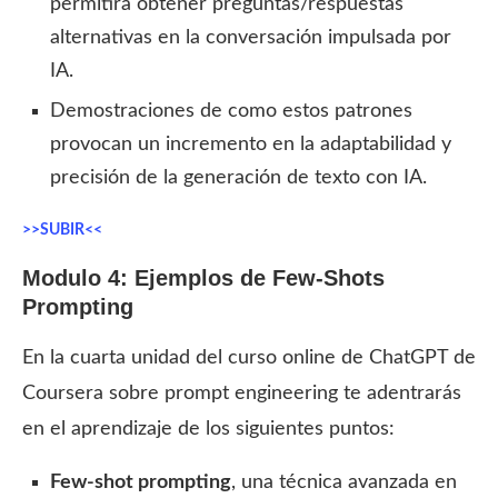
permitirá obtener preguntas/respuestas
alternativas en la conversación impulsada por
IA.
Demostraciones de como estos patrones
provocan un incremento en la adaptabilidad y
precisión de la generación de texto con IA.
>>SUBIR<<
Modulo 4: Ejemplos de Few-Shots
Prompting
En la cuarta unidad del curso online de ChatGPT de
Coursera sobre prompt engineering te adentrarás
en el aprendizaje de los siguientes puntos:
Few-shot prompting
, una técnica avanzada en