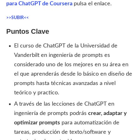
para ChatGPT de Coursera
pulsa el enlace.
>>SUBIR<<
Puntos Clave
El curso de ChatGPT de la Universidad de
Vanderbilt en ingeniería de prompts es
considerado uno de los mejores en su área en
el que aprenderás desde lo básico en diseño de
prompts hasta técnicas avanzadas a nivel
teórico y practico.
A través de las lecciones de ChatGPT en
ingeniería de prompts podrás
crear, adaptar y
optimizar prompts
para automatización de
tareas, producción de texto/software y