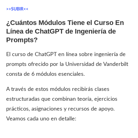
>>SUBIR<<
¿Cuántos Módulos Tiene el Curso En
Línea de ChatGPT de Ingeniería de
Prompts?
El curso de ChatGPT en línea sobre ingeniería de
prompts ofrecido por la Universidad de Vanderbilt
consta de 6 módulos esenciales.
A través de estos módulos recibirás clases
estructuradas que combinan teoría, ejercicios
prácticos, asignaciones y recursos de apoyo.
Veamos cada uno en detalle: