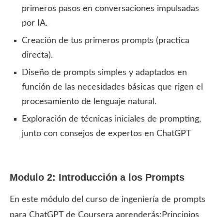
primeros pasos en conversaciones impulsadas
por IA.
Creación de tus primeros prompts (practica
directa).
Diseño de prompts simples y adaptados en
función de las necesidades básicas que rigen el
procesamiento de lenguaje natural.
Exploración de técnicas iniciales de prompting,
junto con consejos de expertos en ChatGPT
Modulo 2: Introducción a los Prompts
En este módulo del curso de ingeniería de prompts
para ChatGPT de Coursera aprenderás:Principios